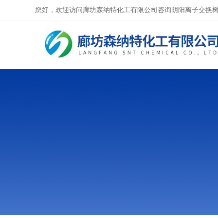
您好，欢迎访问廊坊森纳特化工有限公司咨询阴阳离子交换