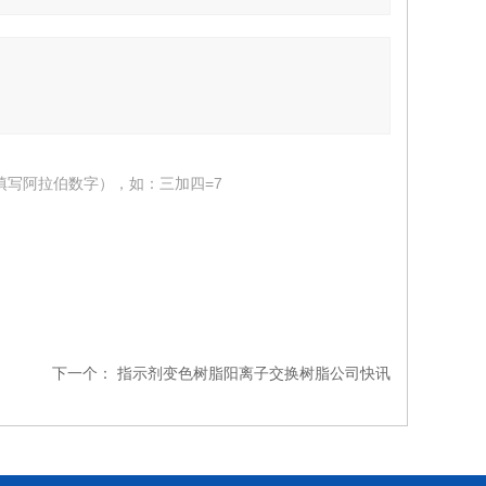
填写阿拉伯数字），如：三加四=7
下一个：
指示剂变色树脂阳离子交换树脂公司快讯