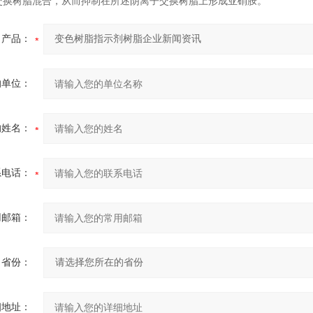
交换树脂混合，从而抑制在所述阴离子交换树脂上形成亚硝胺。
产品：
的单位：
的姓名：
系电话：
用邮箱：
省份：
细地址：