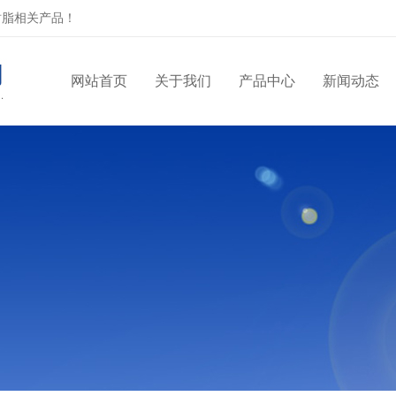
树脂相关产品！
网站首页
关于我们
产品中心
新闻动态