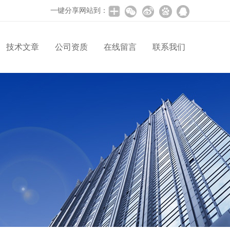
一键分享网站到：
技术文章
公司资质
在线留言
联系我们