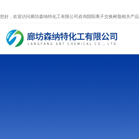
您好，欢迎访问廊坊森纳特化工有限公司咨询阴阳离子交换树脂相关产品