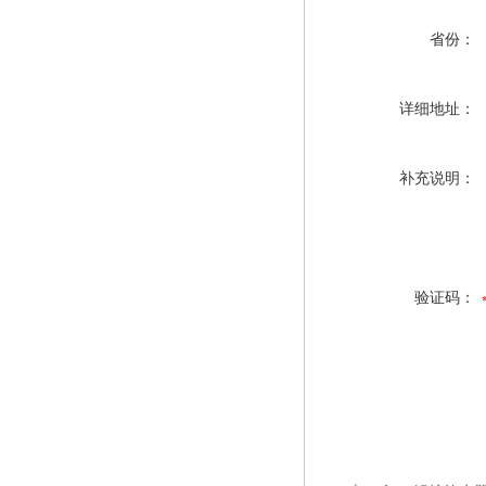
省份：
详细地址：
补充说明：
验证码：