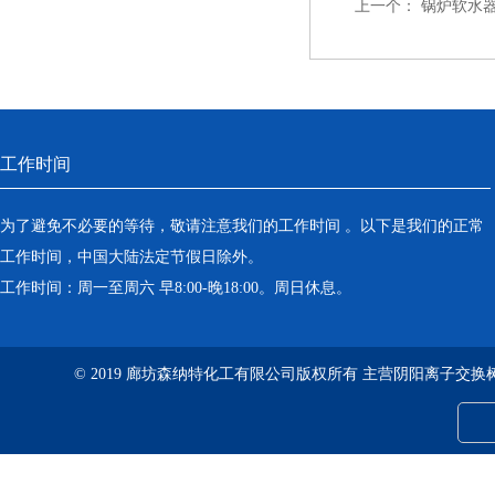
上一个：
锅炉软水器
工作时间
为了避免不必要的等待，敬请注意我们的工作时间 。以下是我们的正常
工作时间，中国大陆法定节假日除外。
工作时间：周一至周六 早8:00-晚18:00。周日休息。
© 2019 廊坊森纳特化工有限公司版权所有 主营阴阳离子交