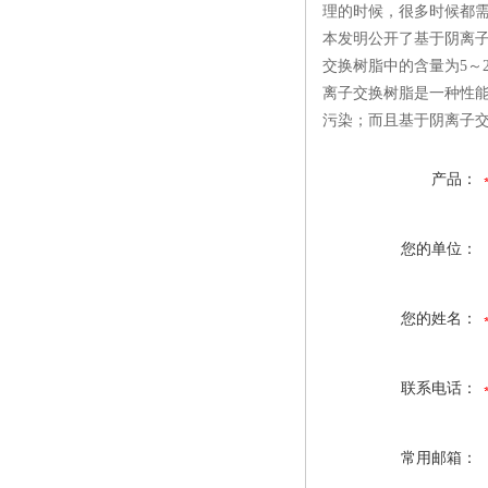
理的时候，很多时候都
本发明公开了基于阴离
交换树脂中的含量为5～
离子交换树脂是一种性
污染；而且基于阴离子
产品：
您的单位：
您的姓名：
联系电话：
常用邮箱：