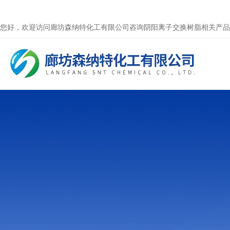
您好，欢迎访问廊坊森纳特化工有限公司咨询阴阳离子交换树脂相关产品