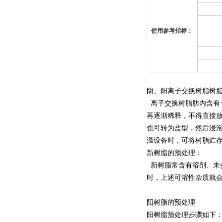
使用参考指标：
阴、阳离子交换树脂树
离子交换树脂肪内含有一
再逐渐稀释，不得直接
也可转为盐型，然后浸泡
温设备时，可将树脂贮
新树脂的预处理：
新树脂常含有溶剂、未
时，上述可溶性杂质就
阳树脂的预处理
阳树脂预处理步骤如下