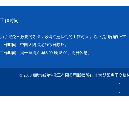
工作时间
为了避免不必要的等待，敬请注意我们的工作时间 。以下是我们的正常
工作时间，中国大陆法定节假日除外。
工作时间：周一至周六 早8:00-晚18:00。周日休息。
© 2019 廊坊森纳特化工有限公司版权所有 主营阴阳离子交