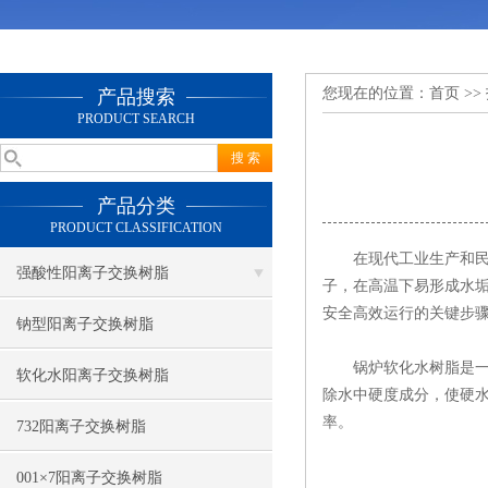
您现在的位置：
首页
>>
产品搜索
PRODUCT SEARCH
产品分类
PRODUCT CLASSIFICATION
在现代工业生产和民用
强酸性阳离子交换树脂
子，在高温下易形成水
安全高效运行的关键步
钠型阳离子交换树脂
锅炉软化水树脂是一种
软化水阳离子交换树脂
除水中硬度成分，使硬
率。
732阳离子交换树脂
001×7阳离子交换树脂