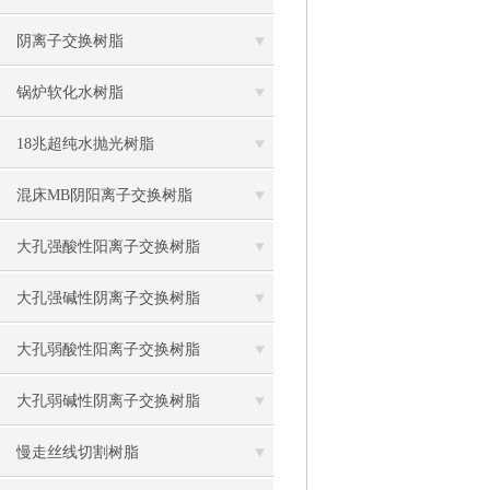
阴离子交换树脂
锅炉软化水树脂
18兆超纯水抛光树脂
混床MB阴阳离子交换树脂
大孔强酸性阳离子交换树脂
大孔强碱性阴离子交换树脂
大孔弱酸性阳离子交换树脂
大孔弱碱性阴离子交换树脂
慢走丝线切割树脂