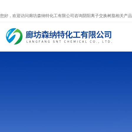
您好，欢迎访问廊坊森纳特化工有限公司咨询阴阳离子交换树脂相关产品