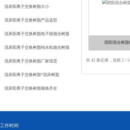
混床阳离子交换树脂大小
混床阳离子交换树脂产品选型
混床阳离子交换树脂电子级抛光树脂
阴阳混合树脂
混床阳离子交换树脂纯水机抛光树脂
共 42 条记录，当前 2 / 
混床阳离子交换树脂厂家现货
混床阳离子交换树脂*混床树脂
混床阳离子交换树脂规格齐全
工作时间