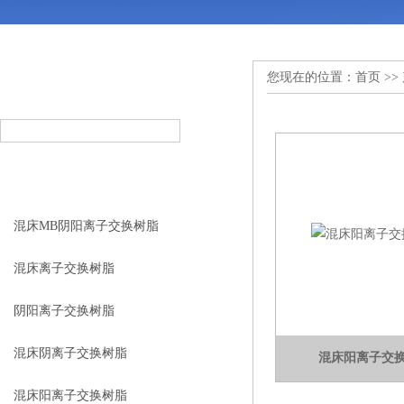
您现在的位置：
首页
>>
产品搜索
PRODUCT SEARCH
产品分类
PRODUCT CLASSIFICATION
混床MB阴阳离子交换树脂
混床离子交换树脂
阴阳离子交换树脂
混床阴离子交换树脂
混床阳离子交
混床阳离子交换树脂