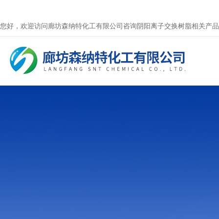
您好，欢迎访问廊坊森纳特化工有限公司咨询阴阳离子交换树脂相关产品