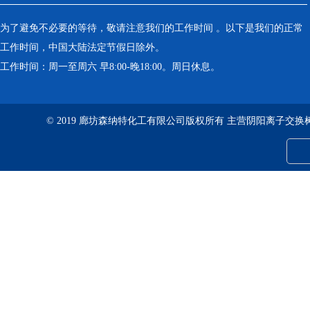
为了避免不必要的等待，敬请注意我们的工作时间 。以下是我们的正常
工作时间，中国大陆法定节假日除外。
工作时间：周一至周六 早8:00-晚18:00。周日休息。
© 2019 廊坊森纳特化工有限公司版权所有 主营阴阳离子交