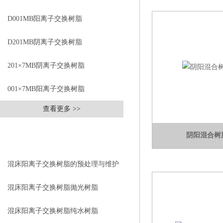
D001MB阳离子交换树脂
D201MB阴离子交换树脂
201×7MB阴离子交换树脂
001×7MB阳离子交换树脂
查看更多 >>
相关文章
阴阳混合树
RELEVANT ARTICLES
混床阳离子交换树脂的预处理与维护
混床阳离子交换树脂抛光树脂
混床阳离子交换树脂纯水树脂