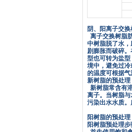
阴、阳离子交换
离子交换树脂
中树脂脱了水，
剧膨胀而破碎。
型也可转为盐型
境中，避免过冷
的温度可根据气
新树脂的预处理
新树脂常含有
离子。当树脂与
污染出水水质。
阳树脂的预处理
阳树脂预处理步