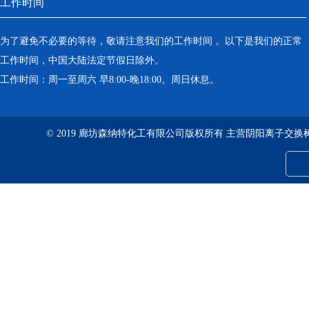
工作时间
为了避免不必要的等待，敬请注意我们的工作时间 。以下是我们的正常
工作时间，中国大陆法定节假日除外。
工作时间：周一至周六 早8:00-晚18:00。周日休息。
© 2019 廊坊森纳特化工有限公司版权所有 主营阴阳离子交