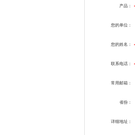
产品：
您的单位：
您的姓名：
联系电话：
常用邮箱：
省份：
详细地址：