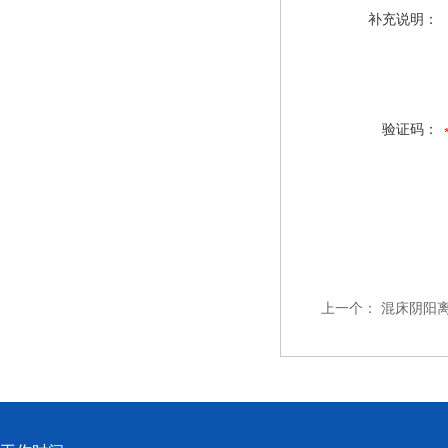
补充说明：
验证码：
上一个：
混床阴阳离