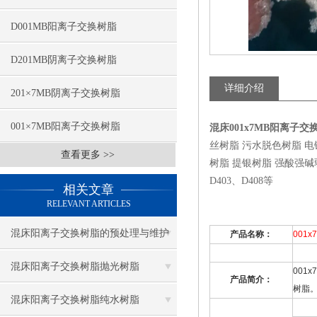
D001MB阳离子交换树脂
D201MB阴离子交换树脂
详细介绍
201×7MB阴离子交换树脂
001×7MB阳离子交换树脂
混床001x7MB阳离子
丝树脂 污水脱色树脂 
查看更多 >>
树脂 提银树脂 强酸强碱弱酸弱
D403、D408等
相关文章
RELEVANT ARTICLES
混床阳离子交换树脂的预处理与维护
产品名称：
001x
混床阳离子交换树脂抛光树脂
001x
产品简介：
树脂
混床阳离子交换树脂纯水树脂