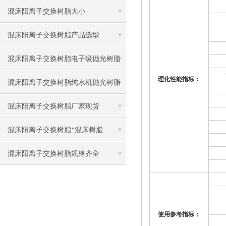
混床阳离子交换树脂大小
混床阳离子交换树脂产品选型
混床阳离子交换树脂电子级抛光树脂
理化性能指标：
混床阳离子交换树脂纯水机抛光树脂
混床阳离子交换树脂厂家现货
混床阳离子交换树脂*混床树脂
混床阳离子交换树脂规格齐全
使用参考指标：