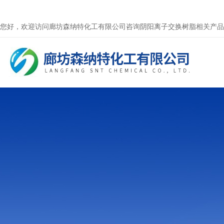
您好，欢迎访问廊坊森纳特化工有限公司咨询阴阳离子交换树脂相关产品