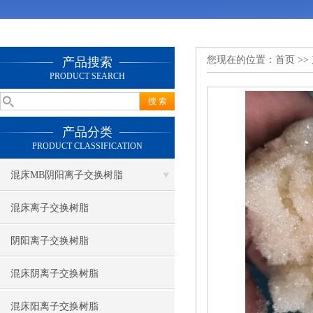
您现在的位置：
首页
>>
产品搜索
PRODUCT SEARCH
产品分类
PRODUCT CLASSIFICATION
混床MB阴阳离子交换树脂
混床离子交换树脂
阴阳离子交换树脂
混床阴离子交换树脂
混床阳离子交换树脂