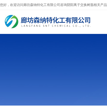
您好，欢迎访问廊坊森纳特化工有限公司咨询阴阳离子交换树脂相关产品