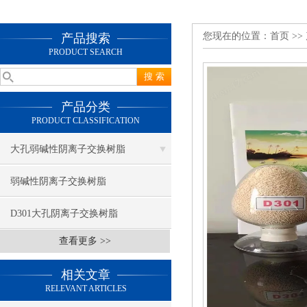
您现在的位置：
首页
>>
产品搜索
PRODUCT SEARCH
产品分类
PRODUCT CLASSIFICATION
大孔弱碱性阴离子交换树脂
弱碱性阴离子交换树脂
D301大孔阴离子交换树脂
查看更多 >>
相关文章
RELEVANT ARTICLES