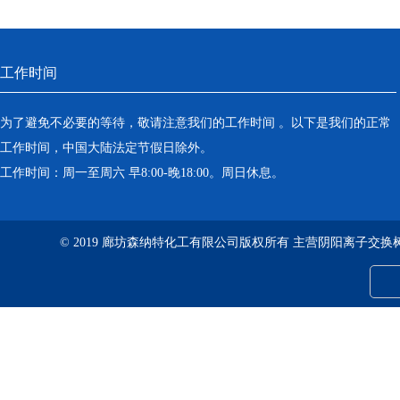
工作时间
为了避免不必要的等待，敬请注意我们的工作时间 。以下是我们的正常
工作时间，中国大陆法定节假日除外。
工作时间：周一至周六 早8:00-晚18:00。周日休息。
© 2019 廊坊森纳特化工有限公司版权所有 主营阴阳离子交