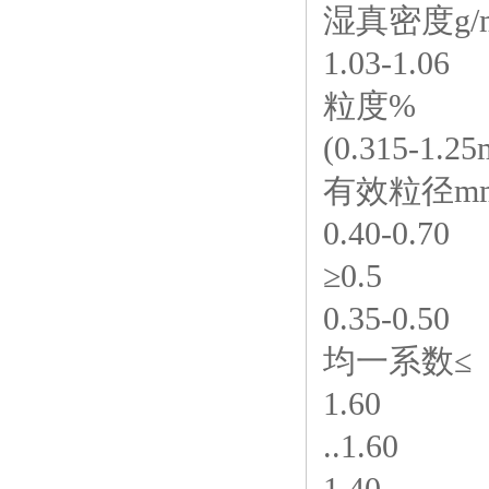
湿真密度g/
1.03-1.06
粒度%
(0.315-1.2
有效粒径m
0.40-0.70
≥0.5
0.35-0.50
均一系数≤
1.60
..1.60