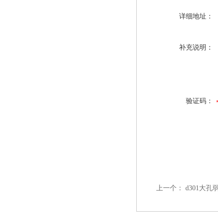
详细地址：
补充说明：
验证码：
上一个：
d301大