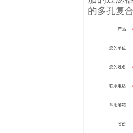
的多孔复
产品：
您的单位：
您的姓名：
联系电话：
常用邮箱：
省份：