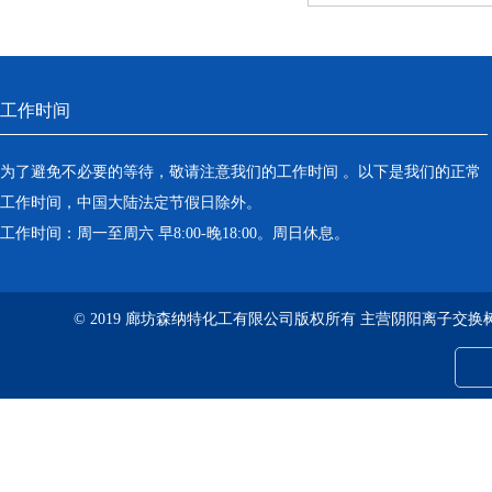
工作时间
为了避免不必要的等待，敬请注意我们的工作时间 。以下是我们的正常
工作时间，中国大陆法定节假日除外。
工作时间：周一至周六 早8:00-晚18:00。周日休息。
© 2019 廊坊森纳特化工有限公司版权所有 主营阴阳离子交