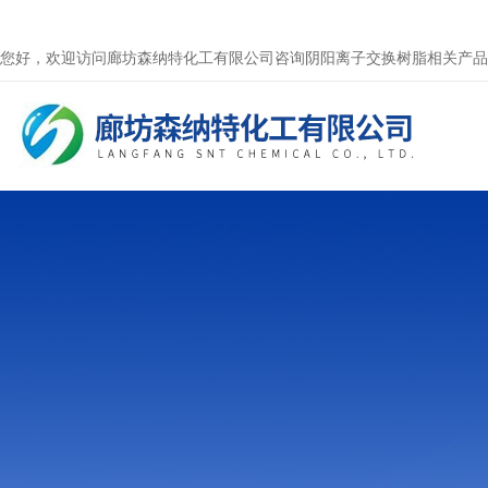
您好，欢迎访问廊坊森纳特化工有限公司咨询阴阳离子交换树脂相关产品