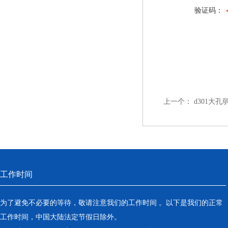
验证码：
上一个：
d301大
工作时间
为了避免不必要的等待，敬请注意我们的工作时间 。以下是我们的正常
工作时间，中国大陆法定节假日除外。