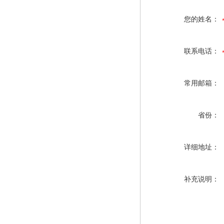
您的姓名：
联系电话：
常用邮箱：
省份：
详细地址：
补充说明：