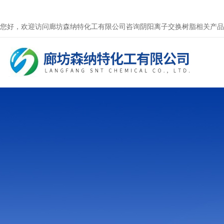
您好，欢迎访问廊坊森纳特化工有限公司咨询阴阳离子交换树脂相关产品