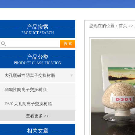
您现在的位置：
首页
>>
产品搜索
PRODUCT SEARCH
产品分类
PRODUCT CLASSIFICATION
大孔弱碱性阴离子交换树脂
弱碱性阴离子交换树脂
D301大孔阴离子交换树脂
查看更多 >>
相关文章