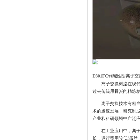
D301FC弱碱性阴离子
离子交换树脂在现
过去传统用骨炭的精炼
离子交换技术有相
术的迅速发展，研究制
产业和科研领域中广泛
在工业应用中，离
长，运行费用较低(虽然