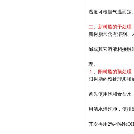
温度可根据气温而定
二、新树脂的予处理
新树脂常含有溶剂、
碱或其它溶液相接触
理。
１、阳树脂的预处理
阳树脂的预处理步骤
首先使用饱和食盐水
用清水漂洗净，使排
其次再用
2%-4%NaO