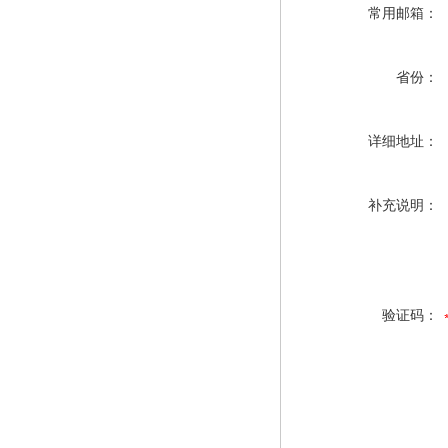
常用邮箱：
省份：
详细地址：
补充说明：
验证码：