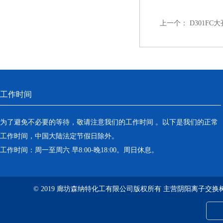
上一个：
D301F
工作时间
为了避免不必要的等待，敬请注意我们的工作时间 。以下是我们的正常
工作时间，中国大陆法定节假日除外。
工作时间：周一至周六 早8:00-晚18:00。周日休息。
© 2019 廊坊森纳特化工有限公司版权所有 主营阴阳离子交