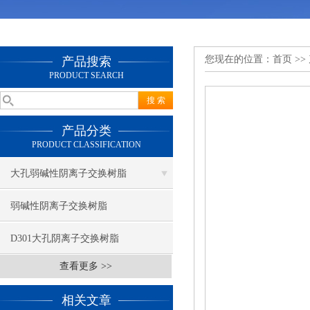
您现在的位置：
首页
>>
产品搜索
PRODUCT SEARCH
产品分类
PRODUCT CLASSIFICATION
大孔弱碱性阴离子交换树脂
弱碱性阴离子交换树脂
D301大孔阴离子交换树脂
查看更多 >>
相关文章