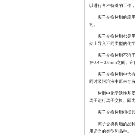
以进行各种特殊的工作
离子交换树脂的应
究。
离子交换树脂都是用
架上导入不同类型的化学
离子交换树脂不溶于
在0.4～0.6mm之
离子交换树脂中含有一
同时吸附溶液中原来存
树脂中化学活性基
离子进行离子交换。阳离
离子交换树脂根据
离子交换树脂的品
用适当的类型和品种。