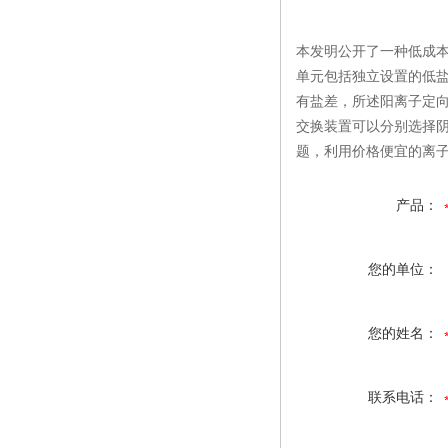
本发明公开了一种低成
单元包括独立设置的低
有盐差，所述阳离子定
交换装置可以分别选择
题，利用价格便宜的离
产品：
您的单位：
您的姓名：
联系电话：