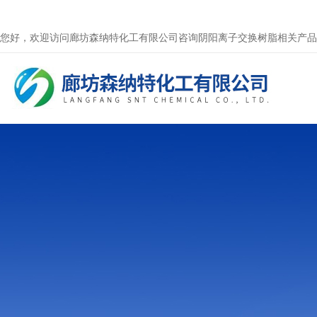
您好，欢迎访问廊坊森纳特化工有限公司咨询阴阳离子交换树脂相关产品