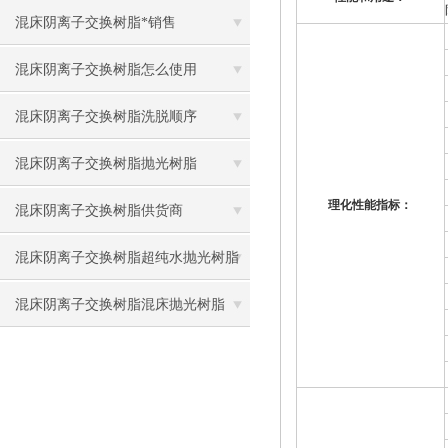
混床阴离子交换树脂*销售
混床阴离子交换树脂怎么使用
混床阴离子交换树脂洗脱顺序
混床阴离子交换树脂抛光树脂
理化性能指标：
混床阴离子交换树脂供货商
混床阴离子交换树脂超纯水抛光树脂
混床阴离子交换树脂混床抛光树脂