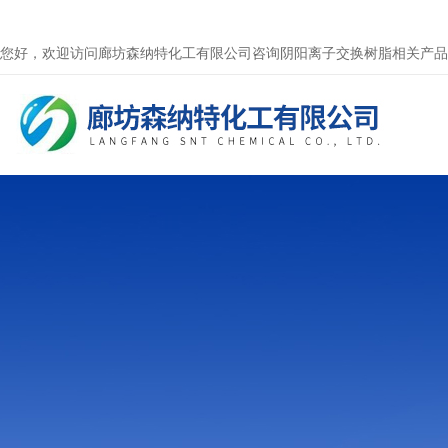
您好，欢迎访问廊坊森纳特化工有限公司咨询阴阳离子交换树脂相关产品