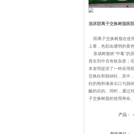
混床阴离子交换树脂医
阳离子交换树脂在使用过
上看，色彩由通明的黄
形成树脂铁“中毒”的
再生剂中含有铁杂质；
本发明提供了一种采用
交换柱和脱钠柱，其中
柱的饱和液体出口与脱
酸的目的。同时，通过
子交换树脂的使用寿命
产品：
您的单位：