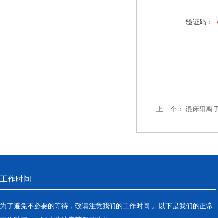
验证码：
上一个：
混床阳离
工作时间
为了避免不必要的等待，敬请注意我们的工作时间 。以下是我们的正常