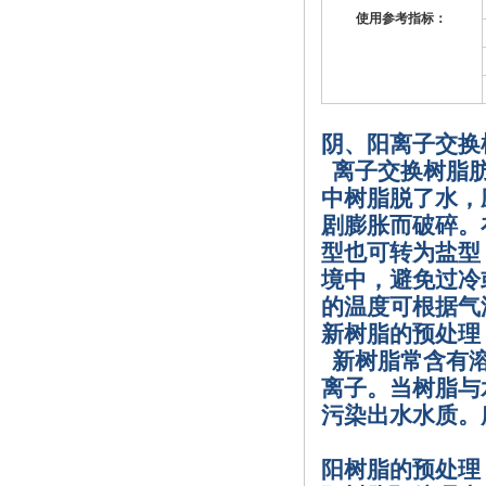
使用参考指标：
阴、阳离子交换
离子交换树脂
中树脂脱了水，
剧膨胀而破碎。
型也可转为盐型
境中，避免过冷
的温度可根据气
新树脂的预处理
新树脂常含有
离子。当树脂与
污染出水水质。
阳树脂的预处理