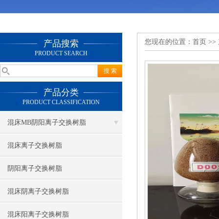
您现在的位置：
首页
>>
产品搜索
PRODUCT SEARCH
产品分类
PRODUCT CLASSIFICATION
混床MB阴阳离子交换树脂
混床离子交换树脂
阴阳离子交换树脂
混床阴离子交换树脂
混床阳离子交换树脂