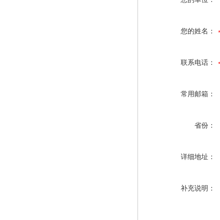
您的姓名：
联系电话：
常用邮箱：
省份：
详细地址：
补充说明：