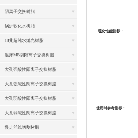
阴离子交换树脂
锅炉软化水树脂
理化性能指标：
18兆超纯水抛光树脂
混床MB阴阳离子交换树脂
大孔强酸性阳离子交换树脂
大孔强碱性阴离子交换树脂
大孔弱酸性阳离子交换树脂
使用时参考指标：
大孔弱碱性阴离子交换树脂
慢走丝线切割树脂