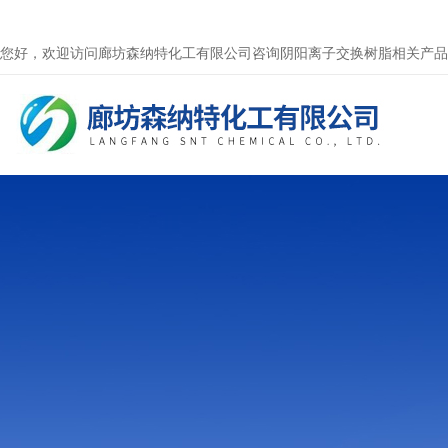
您好，欢迎访问廊坊森纳特化工有限公司咨询阴阳离子交换树脂相关产品