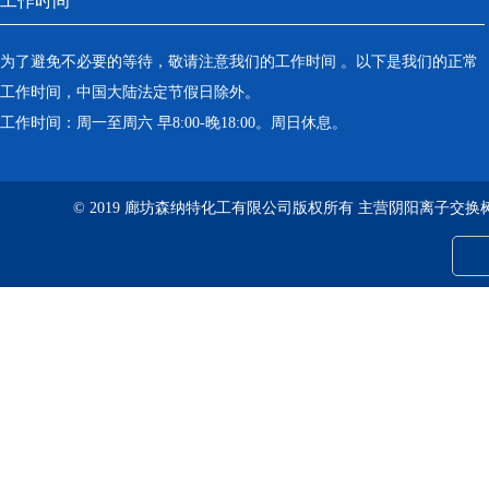
工作时间
为了避免不必要的等待，敬请注意我们的工作时间 。以下是我们的正常
工作时间，中国大陆法定节假日除外。
工作时间：周一至周六 早8:00-晚18:00。周日休息。
© 2019 廊坊森纳特化工有限公司版权所有 主营阴阳离子交