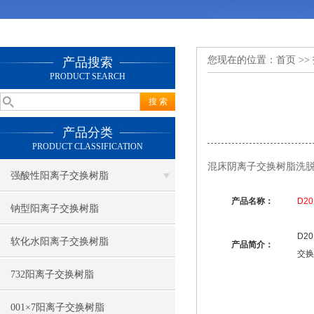
您现在的位置：
首页
>>
产品搜索
PRODUCT SEARCH
产品分类
PRODUCT CLASSIFICATION
混床阴离子交换树脂洗
强酸性阳离子交换树脂
产品名称：
D20
钠型阳离子交换树脂
D20
软化水阳离子交换树脂
产品简介：
交换
732阳离子交换树脂
001×7阳离子交换树脂