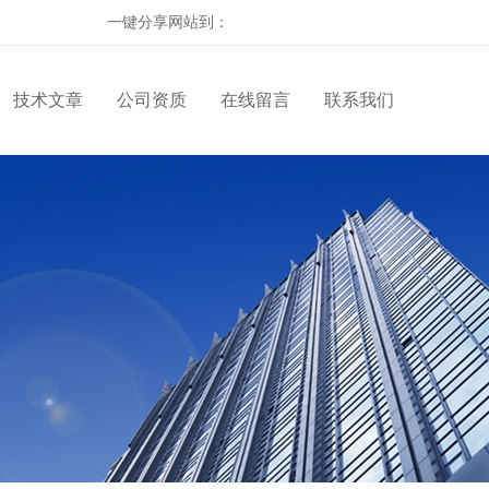
一键分享网站到：
技术文章
公司资质
在线留言
联系我们