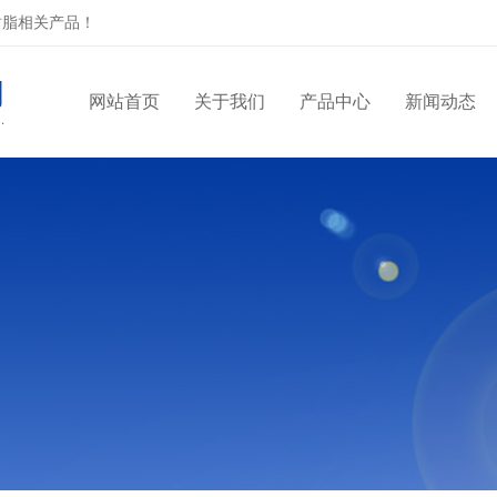
树脂相关产品！
网站首页
关于我们
产品中心
新闻动态