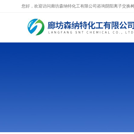
您好，欢迎访问廊坊森纳特化工有限公司咨询阴阳离子交换