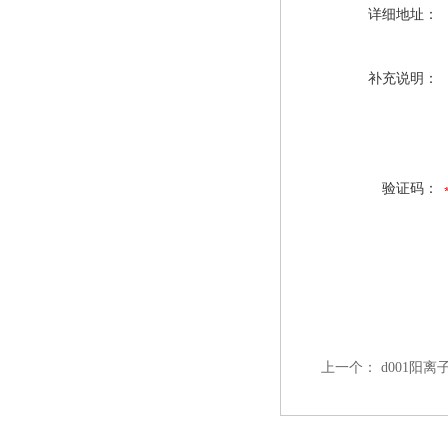
详细地址：
补充说明：
验证码：
上一个：
d001阳