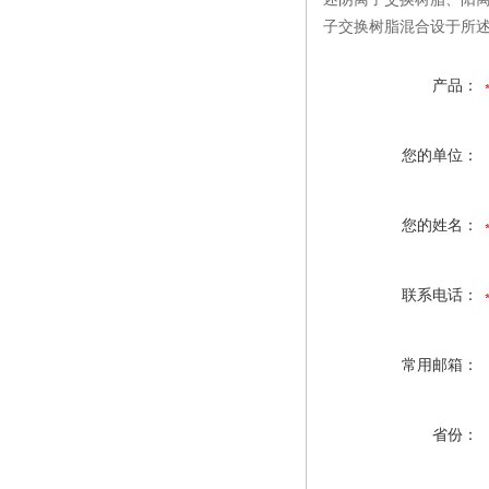
子交换树脂混合设于所
产品：
您的单位：
您的姓名：
联系电话：
常用邮箱：
省份：