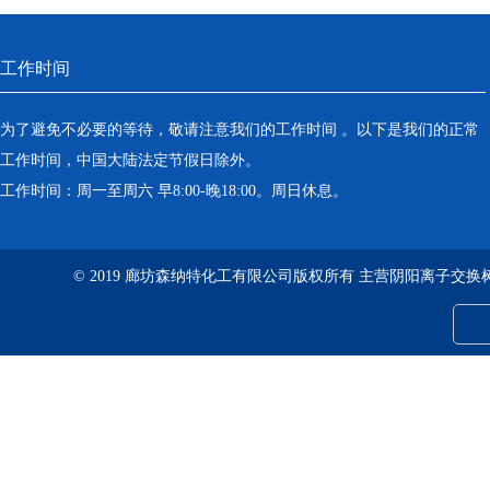
工作时间
为了避免不必要的等待，敬请注意我们的工作时间 。以下是我们的正常
工作时间，中国大陆法定节假日除外。
工作时间：周一至周六 早8:00-晚18:00。周日休息。
© 2019 廊坊森纳特化工有限公司版权所有 主营阴阳离子交