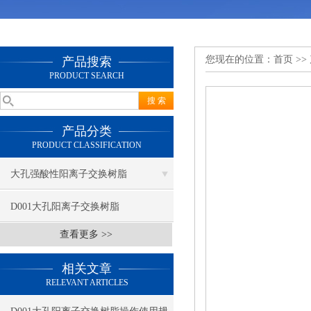
您现在的位置：
首页
>>
产品搜索
PRODUCT SEARCH
产品分类
PRODUCT CLASSIFICATION
大孔强酸性阳离子交换树脂
D001大孔阳离子交换树脂
查看更多 >>
相关文章
RELEVANT ARTICLES