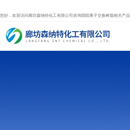
您好，欢迎访问廊坊森纳特化工有限公司咨询阴阳离子交换树脂相关产品