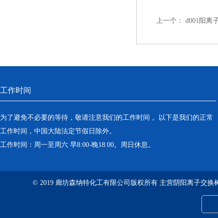
上一个：
d001阳
工作时间
为了避免不必要的等待，敬请注意我们的工作时间 。以下是我们的正常
工作时间，中国大陆法定节假日除外。
工作时间：周一至周六 早8:00-晚18:00。周日休息。
© 2019 廊坊森纳特化工有限公司版权所有 主营阴阳离子交