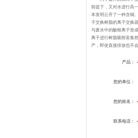
前提下，又对水进行高
本发明公开了一种含铜
子交换树脂的离子交换
与废水中的酸根离子形
离子进行树脂吸附富集
产，即使直接排放也不
产品：
您的单位：
您的姓名：
联系电话：