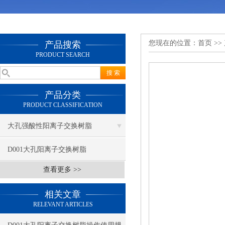
您现在的位置：
首页
>>
产品搜索
PRODUCT SEARCH
产品分类
PRODUCT CLASSIFICATION
大孔强酸性阳离子交换树脂
D001大孔阳离子交换树脂
查看更多 >>
相关文章
RELEVANT ARTICLES