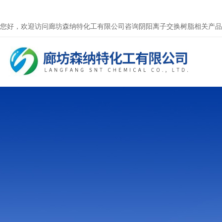
您好，欢迎访问廊坊森纳特化工有限公司咨询阴阳离子交换树脂相关产品