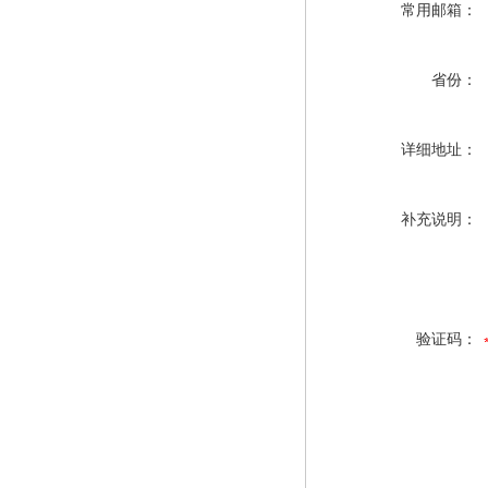
常用邮箱：
省份：
详细地址：
补充说明：
验证码：