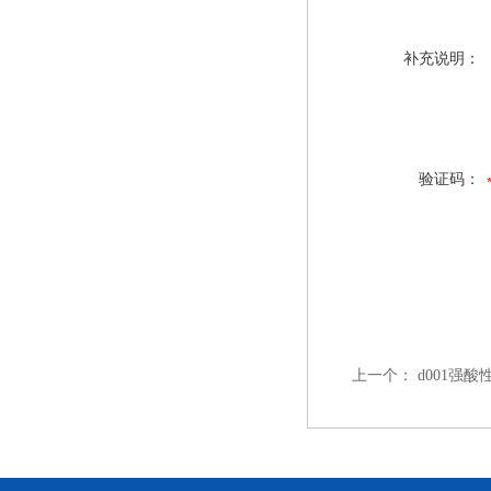
补充说明：
验证码：
上一个：
d001强