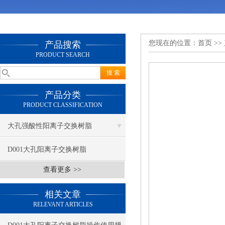
您现在的位置：
首页
>>
产品搜索
PRODUCT SEARCH
产品分类
PRODUCT CLASSIFICATION
大孔强酸性阳离子交换树脂
D001大孔阳离子交换树脂
查看更多 >>
相关文章
RELEVANT ARTICLES