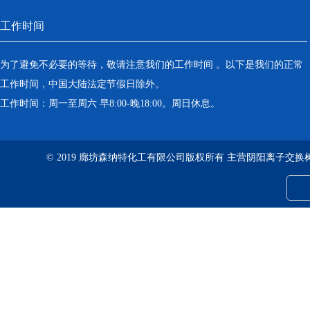
工作时间
为了避免不必要的等待，敬请注意我们的工作时间 。以下是我们的正常
工作时间，中国大陆法定节假日除外。
工作时间：周一至周六 早8:00-晚18:00。周日休息。
© 2019 廊坊森纳特化工有限公司版权所有 主营阴阳离子交