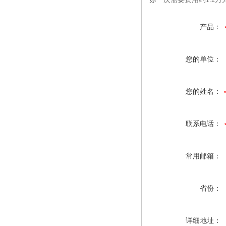
产品：
您的单位：
您的姓名：
联系电话：
常用邮箱：
省份：
详细地址：