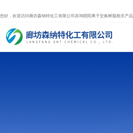
您好，欢迎访问廊坊森纳特化工有限公司咨询阴阳离子交换树脂相关产品