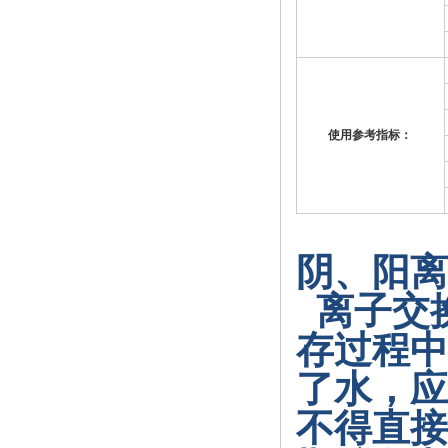
使用参考指标：
阴、阳离
离子交
存过程中
了水，应
不得直接