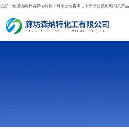
您好，欢迎访问廊坊森纳特化工有限公司咨询阴阳离子交换树脂相关产品