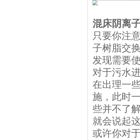
混床阴离
只要你注
子树脂交
发现需要
对于污水
在出理一
施，此时
些并不了
就会说起
或许你对