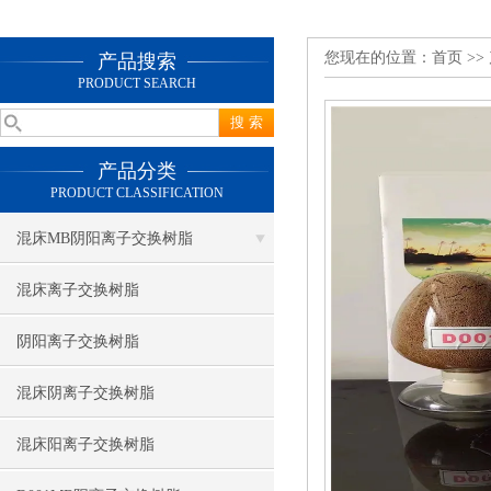
您现在的位置：
首页
>>
产品搜索
PRODUCT SEARCH
产品分类
PRODUCT CLASSIFICATION
混床MB阴阳离子交换树脂
混床离子交换树脂
阴阳离子交换树脂
混床阴离子交换树脂
混床阳离子交换树脂