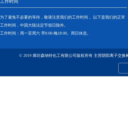
工作时间
为了避免不必要的等待，敬请注意我们的工作时间 。以下是我们的正常
工作时间，中国大陆法定节假日除外。
工作时间：周一至周六 早8:00-晚18:00。周日休息。
© 2019 廊坊森纳特化工有限公司版权所有 主营阴阳离子交