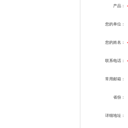
产品：
您的单位：
您的姓名：
联系电话：
常用邮箱：
省份：
详细地址：