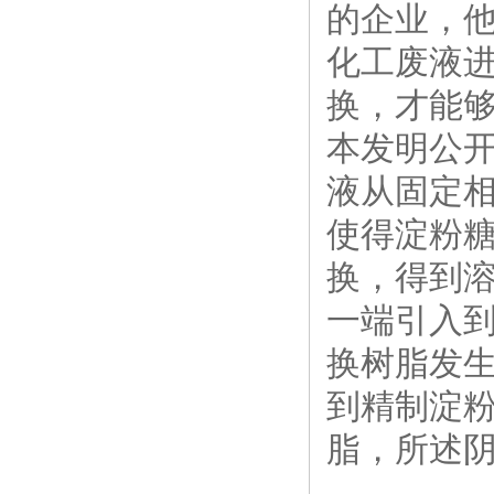
的企业，
化工废液
换，才能
本发明公
液从固定
使得淀粉
换，得到溶
一端引入
换树脂发
到精制淀粉
脂，所述阴