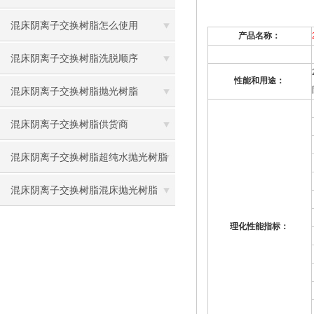
混床阴离子交换树脂怎么使用
产品名称：
混床阴离子交换树脂洗脱顺序
性能和用途：
混床阴离子交换树脂抛光树脂
混床阴离子交换树脂供货商
混床阴离子交换树脂超纯水抛光树脂
混床阴离子交换树脂混床抛光树脂
理化性能指标：