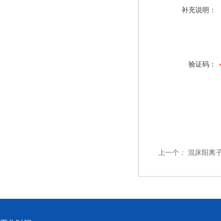
补充说明：
验证码：
上一个：
混床阳离