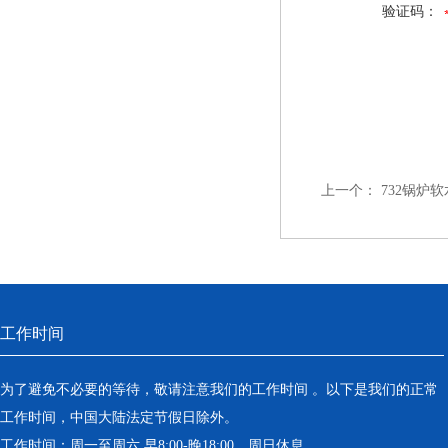
验证码：
上一个：
732锅炉
工作时间
为了避免不必要的等待，敬请注意我们的工作时间 。以下是我们的正常
工作时间，中国大陆法定节假日除外。
工作时间：周一至周六 早8:00-晚18:00。周日休息。