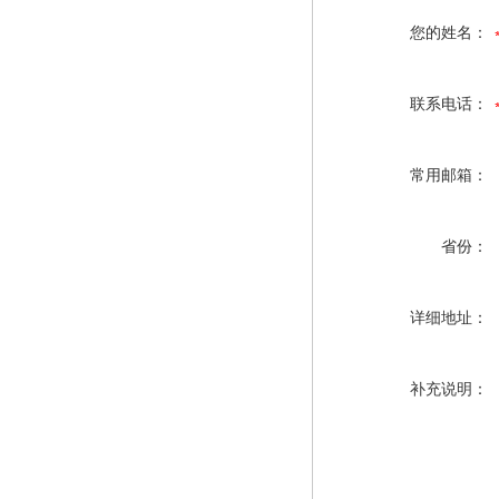
您的姓名：
联系电话：
常用邮箱：
省份：
详细地址：
补充说明：