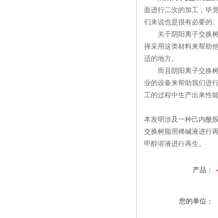
面进行二次的加工，毕竟
们来说也是很有必要的
关于阴阳离子交换树脂
择采用这类材料来帮助
适的地方。
而且阴阳离子交换树脂
业的设备来帮助我们进
工的过程中生产出来性
本发明涉及一种己内酰胺
交换树脂用稀碱液进行再
甲醇溶液进行再生。
产品：
您的单位：