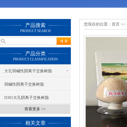
您现在的位置：
首页
>>
产品搜索
PRODUCT SEARCH
产品分类
PRODUCT CLASSIFICATION
大孔弱碱性阴离子交换树脂
弱碱性阴离子交换树脂
D301大孔阴离子交换树脂
查看更多 >>
相关文章