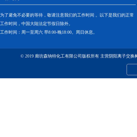
为了避免不必要的等待，敬请注意我们的工作时间 。以下是我们的正常
工作时间，中国大陆法定节假日除外。
工作时间：周一至周六 早8:00-晚18:00。周日休息。
© 2019 廊坊森纳特化工有限公司版权所有 主营阴阳离子交