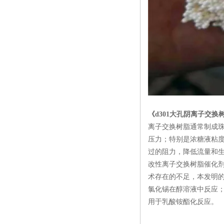
《d301大孔阴离子交换
离子交换树脂通常制成
压力；特别是浓糖液粘度
过的阻力，降低流量和
改性离子交换树脂催化
术存在的不足，本发明的
氯化锡在醇溶液中反应；
用于乳酸铵酯化反应。