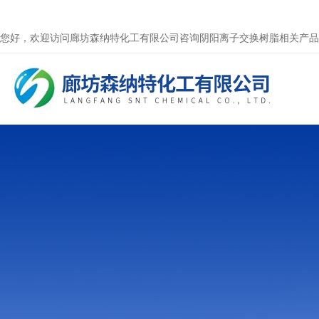
您好，欢迎访问廊坊森纳特化工有限公司咨询阴阳离子交换树脂相关产品