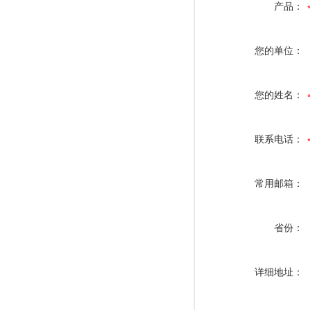
产品：
您的单位：
您的姓名：
联系电话：
常用邮箱：
省份：
详细地址：