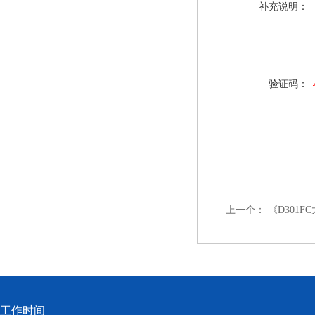
补充说明：
验证码：
上一个：
《D301
工作时间