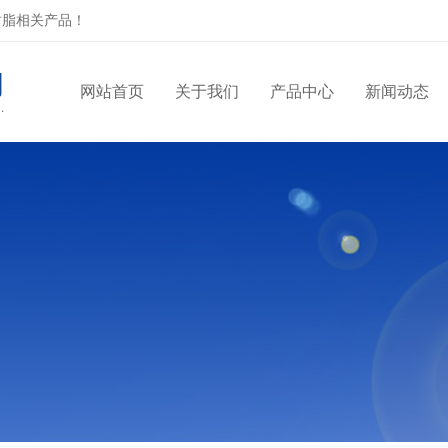
树脂相关产品！
网站首页
关于我们
产品中心
新闻动态