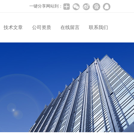
一键分享网站到：
技术文章
公司资质
在线留言
联系我们