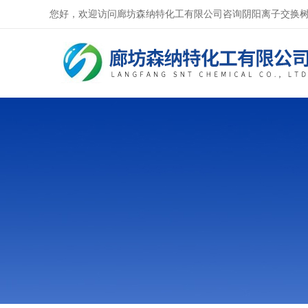
您好，欢迎访问廊坊森纳特化工有限公司咨询阴阳离子交换