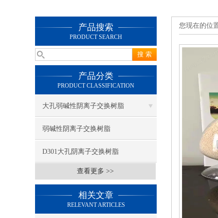
您现在的位
产品搜索
PRODUCT SEARCH
产品分类
PRODUCT CLASSIFICATION
大孔弱碱性阴离子交换树脂
弱碱性阴离子交换树脂
D301大孔阴离子交换树脂
查看更多 >>
相关文章
RELEVANT ARTICLES