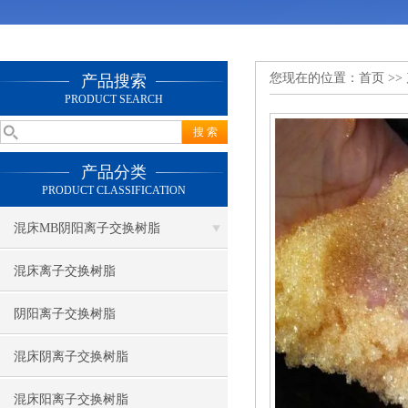
您现在的位置：
首页
>>
产品搜索
PRODUCT SEARCH
产品分类
PRODUCT CLASSIFICATION
混床MB阴阳离子交换树脂
混床离子交换树脂
阴阳离子交换树脂
混床阴离子交换树脂
混床阳离子交换树脂