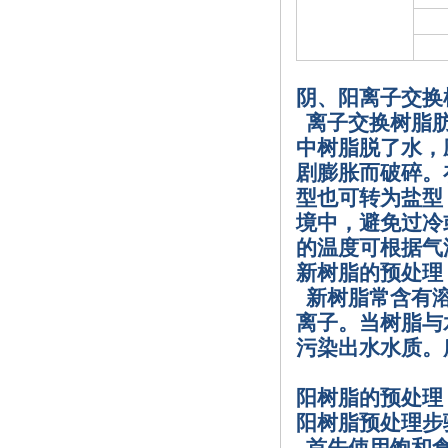
阴、阳离子交换
离子交换树脂
中树脂脱了水，
剧膨胀而破碎。
型也可转为盐型
境中，避免过冷
的温度可根据气
新树脂的预处理
新树脂常含有
离子。当树脂与
污染出水水质。
阳树脂的预处理
阳树脂预处理步