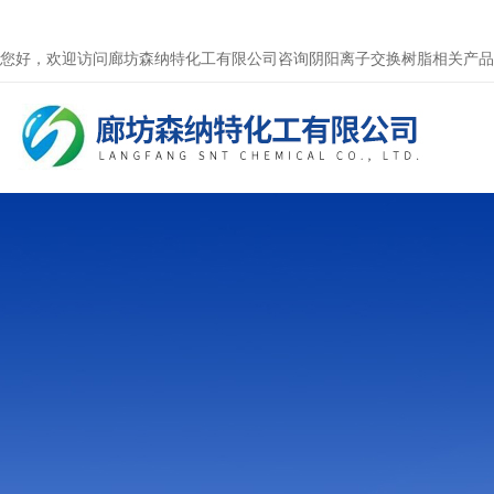
您好，欢迎访问廊坊森纳特化工有限公司咨询阴阳离子交换树脂相关产品