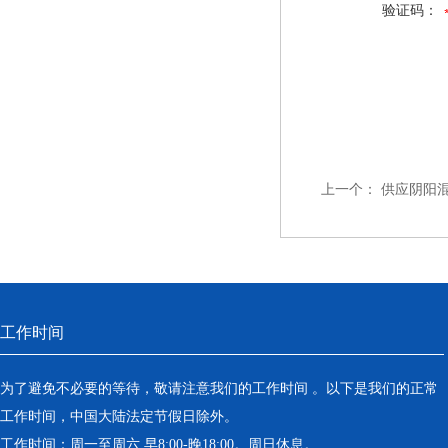
验证码：
上一个：
供应阴阳
工作时间
为了避免不必要的等待，敬请注意我们的工作时间 。以下是我们的正常
工作时间，中国大陆法定节假日除外。
工作时间：周一至周六 早8:00-晚18:00。周日休息。