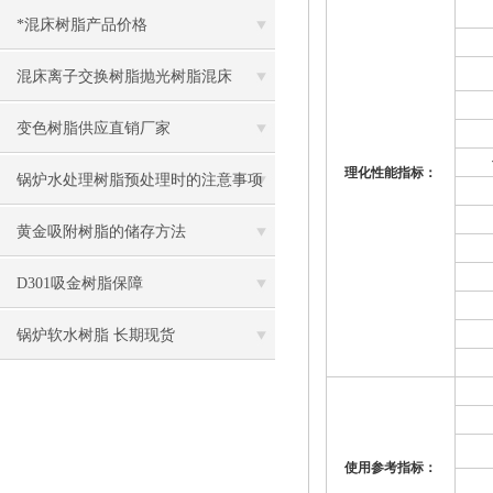
*混床树脂产品价格
混床离子交换树脂抛光树脂混床
变色树脂供应直销厂家
理化性能指标：
锅炉水处理树脂预处理时的注意事项
黄金吸附树脂的储存方法
D301吸金树脂保障
锅炉软水树脂 长期现货
使用参考指标：