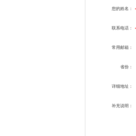
您的姓名：
联系电话：
常用邮箱：
省份：
详细地址：
补充说明：