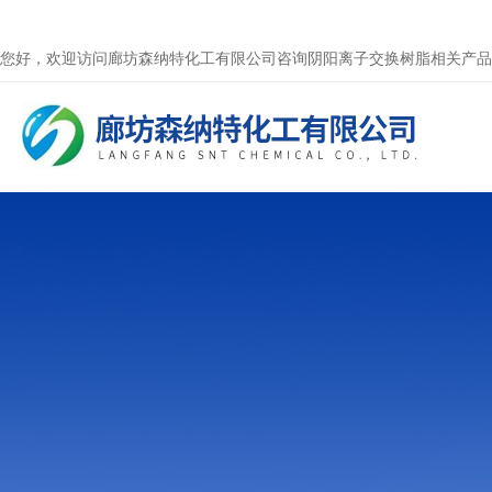
您好，欢迎访问廊坊森纳特化工有限公司咨询阴阳离子交换树脂相关产品