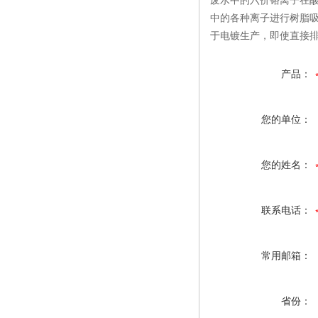
废水中的六价铬离子在酸性
中的各种离子进行树脂
于电镀生产，即使直接
产品：
您的单位：
您的姓名：
联系电话：
常用邮箱：
省份：