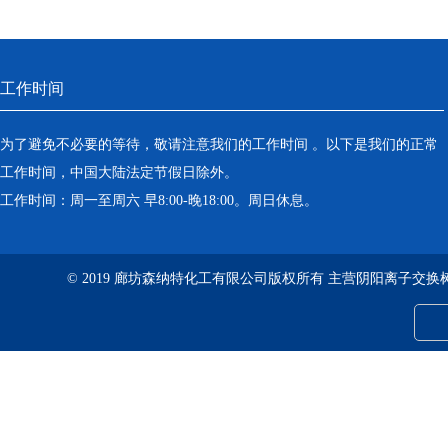
工作时间
为了避免不必要的等待，敬请注意我们的工作时间 。以下是我们的正常
工作时间，中国大陆法定节假日除外。
工作时间：周一至周六 早8:00-晚18:00。周日休息。
© 2019 廊坊森纳特化工有限公司版权所有 主营阴阳离子交