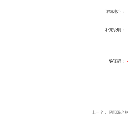
详细地址：
补充说明：
验证码：
上一个：
阴阳混合