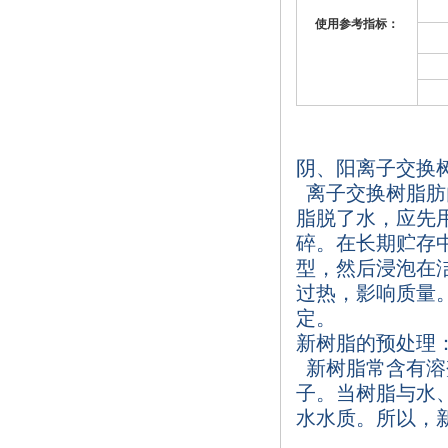
使用参考指标：
阴、阳离子交换
离子交换树脂肪
脂脱了水，应先
碎。在长期贮存
型，然后浸泡在
过热，影响质量
定。
新树脂的预处理
新树脂常含有溶
子。当树脂与水
水水质。所以，