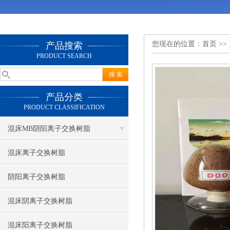
您现在的位置：
首页
>>
产品搜索
PRODUCT SEARCH
产品分类
PRODUCT CLASSIFICATION
混床MB阴阳离子交换树脂
混床离子交换树脂
阴阳离子交换树脂
混床阴离子交换树脂
混床阳离子交换树脂