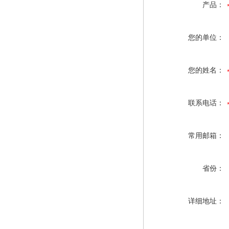
产品：
您的单位：
您的姓名：
联系电话：
常用邮箱：
省份：
详细地址：