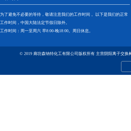
为了避免不必要的等待，敬请注意我们的工作时间 。以下是我们的正常
工作时间，中国大陆法定节假日除外。
工作时间：周一至周六 早8:00-晚18:00。周日休息。
© 2019 廊坊森纳特化工有限公司版权所有 主营阴阳离子交