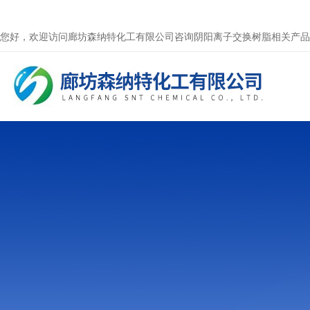
您好，欢迎访问廊坊森纳特化工有限公司咨询阴阳离子交换树脂相关产品