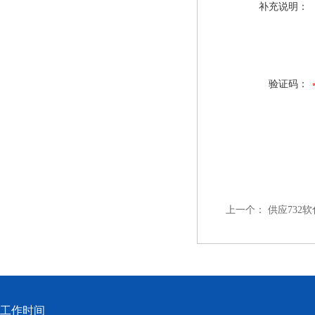
补充说明：
验证码：
上一个：
供应732
工作时间