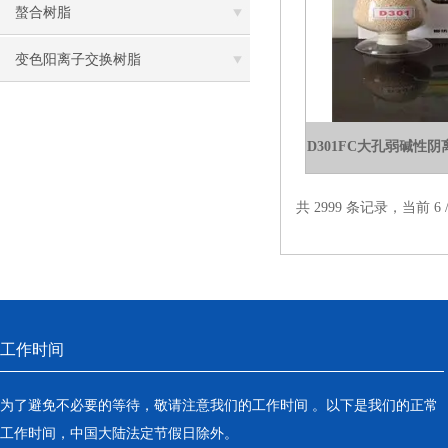
螯合树脂
变色阳离子交换树脂
D301FC大孔弱碱性
共 2999 条记录，当前 6 /
工作时间
为了避免不必要的等待，敬请注意我们的工作时间 。以下是我们的正常
工作时间，中国大陆法定节假日除外。