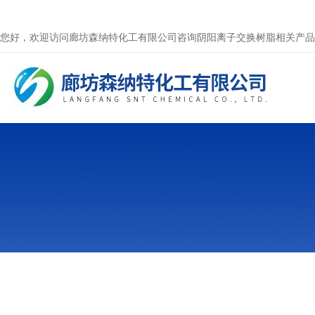
您好，欢迎访问廊坊森纳特化工有限公司咨询阴阳离子交换树脂相关产品