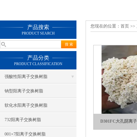
您现在的位置：
首页
>>
产品搜索
PRODUCT SEARCH
产品分类
PRODUCT CLASSIFICATION
强酸性阳离子交换树脂
钠型阳离子交换树脂
软化水阳离子交换树脂
732阳离子交换树脂
D301FC大孔阴
001×7阳离子交换树脂