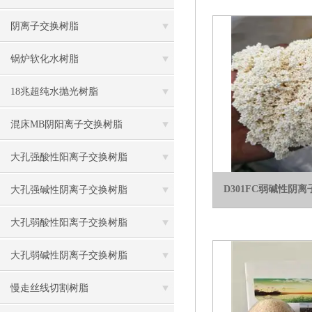
阴离子交换树脂
锅炉软化水树脂
18兆超纯水抛光树脂
混床MB阴阳离子交换树脂
大孔强酸性阳离子交换树脂
D301FC弱碱性阴
大孔强碱性阴离子交换树脂
大孔弱酸性阳离子交换树脂
大孔弱碱性阴离子交换树脂
慢走丝线切割树脂