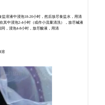
溶液中浸泡18-20小时，然后放尽食盐水，用清
，在其中浸泡2-4小时（或作小流量清洗），放尽碱液
同，浸泡4-8小时，放尽酸液，用清
H溶