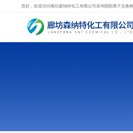
您好，欢迎访问廊坊森纳特化工有限公司咨询阴阳离子交换