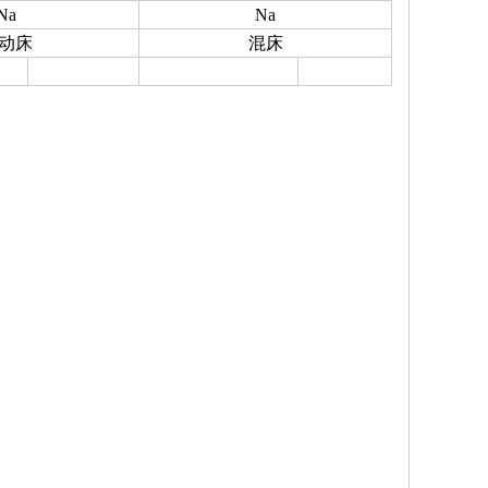
Na
Na
动床
混床