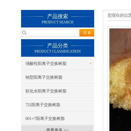
您现在的位
产品搜索
PRODUCT SEARCH
产品分类
PRODUCT CLASSIFICATION
强酸性阳离子交换树脂
钠型阳离子交换树脂
软化水阳离子交换树脂
732阳离子交换树脂
001×7阳离子交换树脂
查看更多 >>