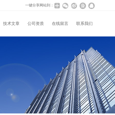
一键分享网站到：
技术文章
公司资质
在线留言
联系我们