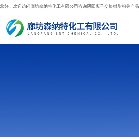
您好，欢迎访问廊坊森纳特化工有限公司咨询阴阳离子交换树脂相关产品