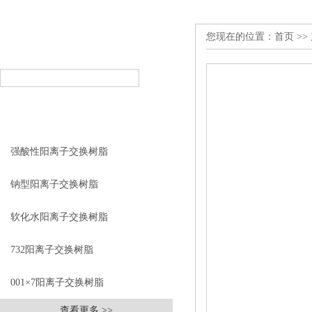
您现在的位置：
首页
>>
产品搜索
PRODUCT SEARCH
产品分类
PRODUCT CLASSIFICATION
强酸性阳离子交换树脂
钠型阳离子交换树脂
软化水阳离子交换树脂
732阳离子交换树脂
001×7阳离子交换树脂
查看更多 >>