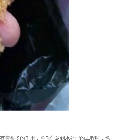
有着很多的作用，当你注意到水处理的工程时，也