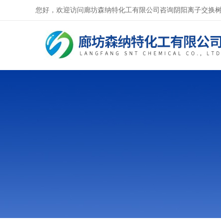
您好，欢迎访问廊坊森纳特化工有限公司咨询阴阳离子交换