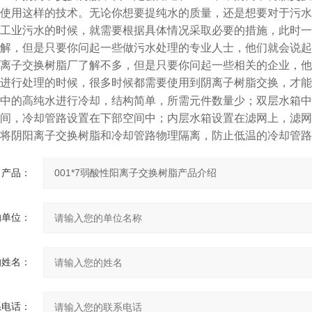
使用这样的技术。无论你想要提纯水的质量，还是想要对于污水
工业污水的时候，就需要根据具体情况采取必要的措施，此时一
解，但是只要你问起一些做污水处理的专业人士，他们就会说起
离子交换树脂厂了解不多，但是只要你问起一些相关的企业，他
进行处理的时候，很多时候都需要使用到阴离子树脂交换，才能
中的高纯水进行冷却，结构简单，所需元件数量少；双层水箱中
间，冷却管路设置在下部空间中；内层水箱设置在滤网上，滤网
将阴阳离子交换树脂和冷却管路物理隔离，防止低温的冷却管路
产品：
的单位：
的姓名：
系电话：