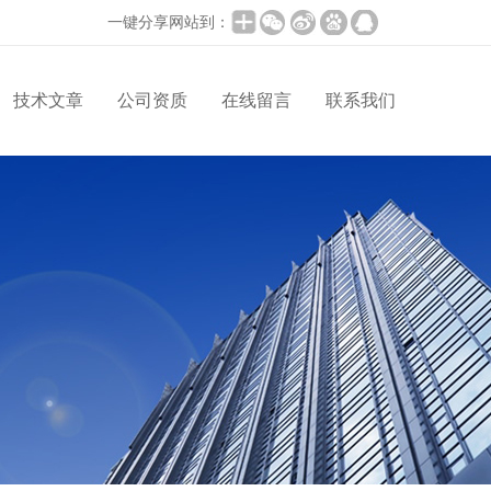
一键分享网站到：
技术文章
公司资质
在线留言
联系我们