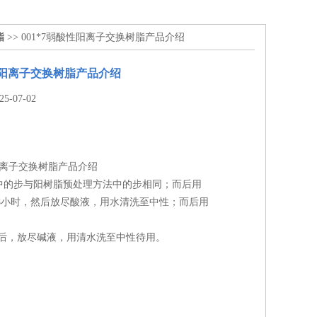
脂
>> 001*7弱酸性阳离子交换树脂产品介绍
酸性阳离子交换树脂产品介绍
-07-02
性阳离子交换树脂产品介绍
中的步与阳树脂预处理方法中的步相同；而后用
4-8小时，然后放尽酸液，用水清洗至中性；而后用
溶
时后，放尽碱液，用清水洗至中性待用。