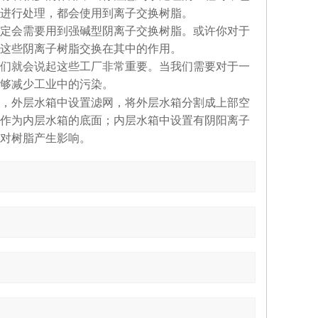
进行处理，都会使用到离子交换树脂。
定会需要用到强碱型阴离子交换树脂。或许你对于
这些阴离子树脂交换在其中的作用。
们就会说起这些工厂非常重要。当我们需要对于一
够减少工业中的污染。
，外层水箱中设置滤网，将外层水箱分割成上部空
作为内层水箱的底面；内层水箱中设置有阴阳离子
对树脂产生影响。