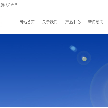
树脂相关产品！
网站首页
关于我们
产品中心
新闻动态