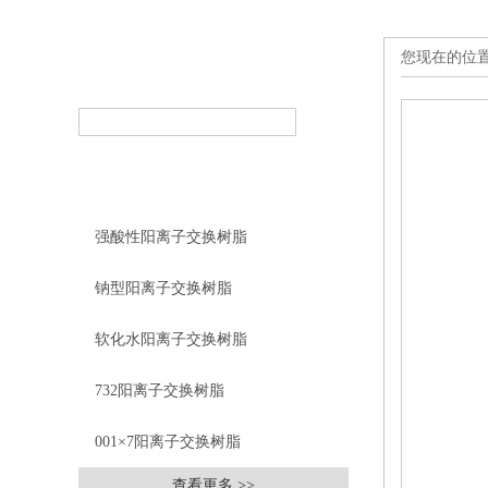
您现在的位
产品搜索
PRODUCT SEARCH
产品分类
PRODUCT CLASSIFICATION
强酸性阳离子交换树脂
钠型阳离子交换树脂
软化水阳离子交换树脂
732阳离子交换树脂
001×7阳离子交换树脂
查看更多 >>