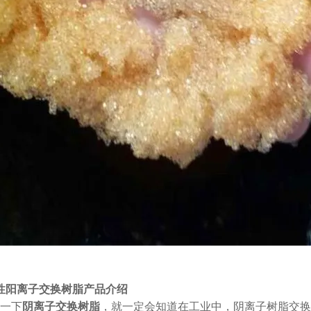
弱酸性阳离子交换树脂产品介绍
一下
阴离子交换树脂
，就一定会知道在工业中，阴离子树脂交换