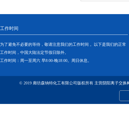
工作时间
为了避免不必要的等待，敬请注意我们的工作时间 。以下是我们的正常
工作时间，中国大陆法定节假日除外。
工作时间：周一至周六 早8:00-晚18:00。周日休息。
© 2019 廊坊森纳特化工有限公司版权所有 主营阴阳离子交