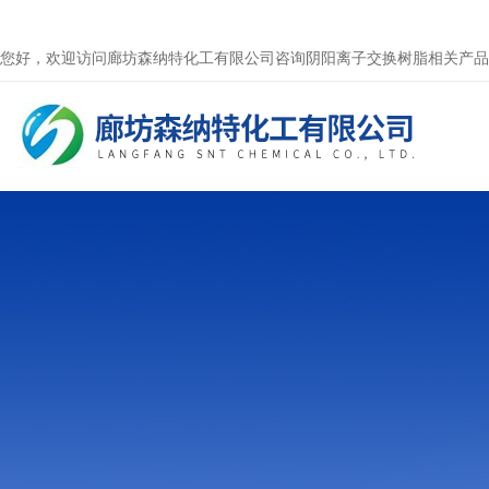
您好，欢迎访问廊坊森纳特化工有限公司咨询阴阳离子交换树脂相关产品