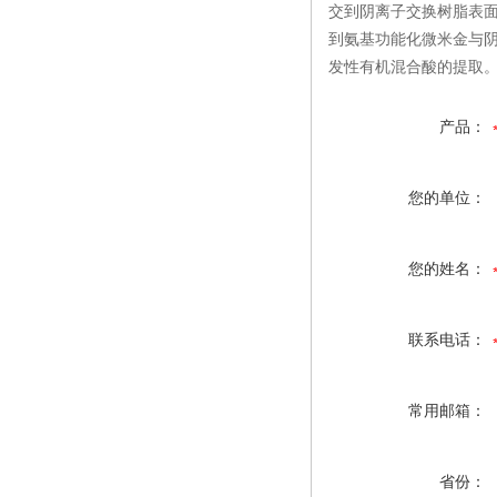
交到阴离子交换树脂表
到氨基功能化微米金与
发性有机混合酸的提取
产品：
您的单位：
您的姓名：
联系电话：
常用邮箱：
省份：