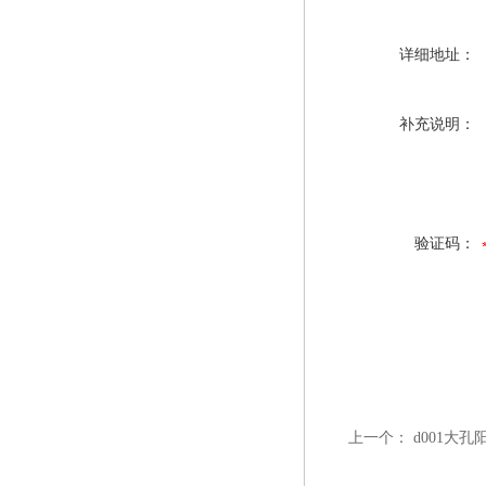
详细地址：
补充说明：
验证码：
上一个：
d001大