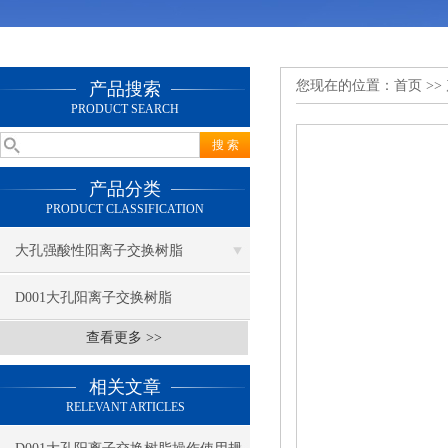
您现在的位置：
首页
>>
产品搜索
PRODUCT SEARCH
产品分类
PRODUCT CLASSIFICATION
大孔强酸性阳离子交换树脂
D001大孔阳离子交换树脂
查看更多 >>
相关文章
RELEVANT ARTICLES