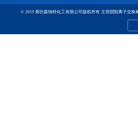
© 2019 廊坊森纳特化工有限公司版权所有 主营阴阳离子交