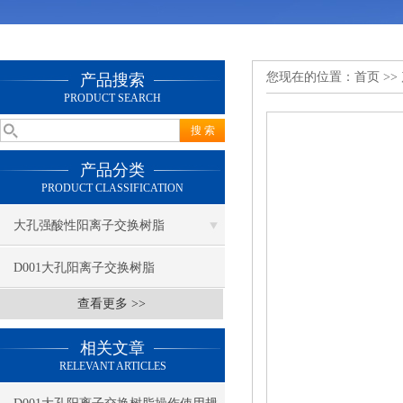
您现在的位置：
首页
>>
产品搜索
PRODUCT SEARCH
产品分类
PRODUCT CLASSIFICATION
大孔强酸性阳离子交换树脂
D001大孔阳离子交换树脂
查看更多 >>
相关文章
RELEVANT ARTICLES