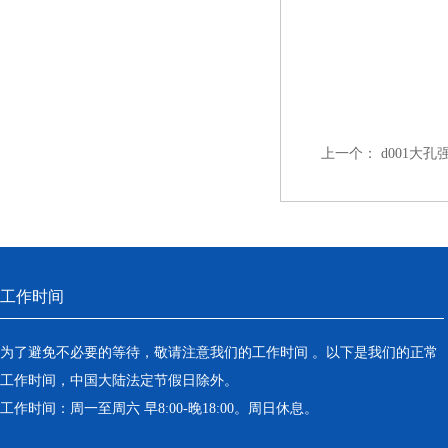
上一个：
d001大
工作时间
为了避免不必要的等待，敬请注意我们的工作时间 。以下是我们的正常
工作时间，中国大陆法定节假日除外。
工作时间：周一至周六 早8:00-晚18:00。周日休息。