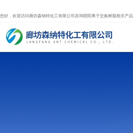
您好，欢迎访问廊坊森纳特化工有限公司咨询阴阳离子交换树脂相关产品