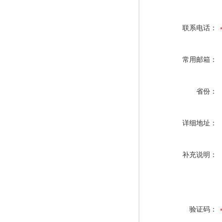
联系电话：
常用邮箱：
省份：
详细地址：
补充说明：
验证码：