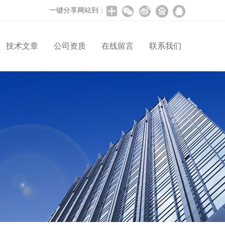
一键分享网站到：
技术文章
公司资质
在线留言
联系我们