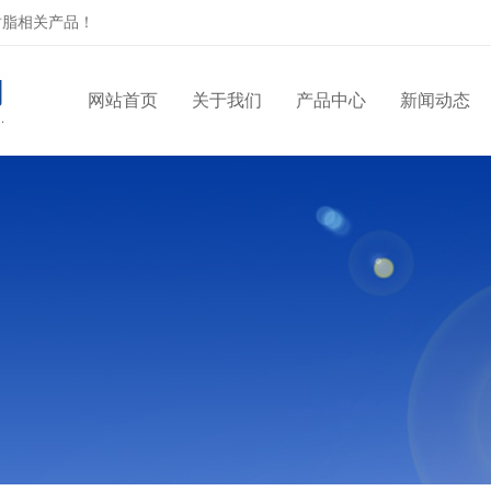
树脂相关产品！
网站首页
关于我们
产品中心
新闻动态