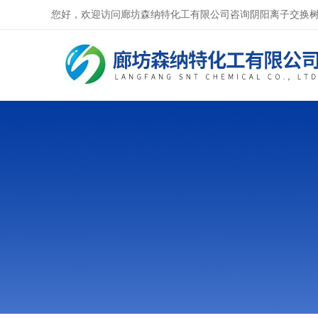
您好，欢迎访问廊坊森纳特化工有限公司咨询阴阳离子交换