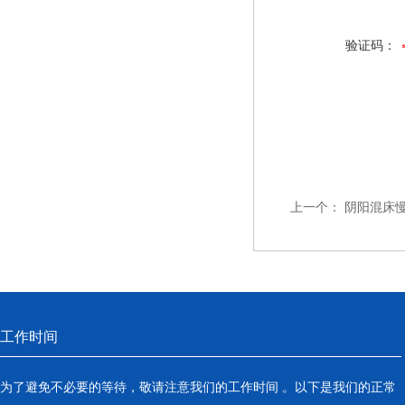
验证码：
上一个：
阴阳混床
工作时间
为了避免不必要的等待，敬请注意我们的工作时间 。以下是我们的正常