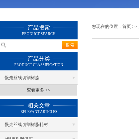
您现在的位置：
首页
>>
产品搜索
PRODUCT SEARCH
产品分类
PRODUCT CLASSIFICATION
慢走丝线切割树脂
查看更多 >>
相关文章
RELEVANT ARTICLES
慢走丝线切割树脂耗材