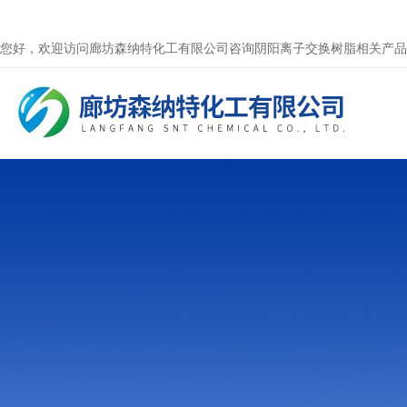
您好，欢迎访问廊坊森纳特化工有限公司咨询阴阳离子交换树脂相关产品