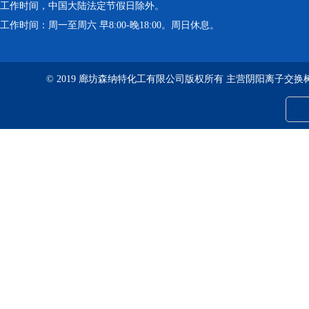
工作时间，中国大陆法定节假日除外。
工作时间：周一至周六 早8:00-晚18:00。周日休息。
© 2019 廊坊森纳特化工有限公司版权所有 主营阴阳离子交