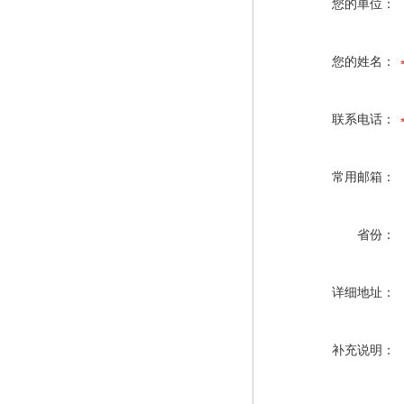
您的单位：
您的姓名：
联系电话：
常用邮箱：
省份：
详细地址：
补充说明：