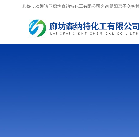
您好，欢迎访问廊坊森纳特化工有限公司咨询阴阳离子交换