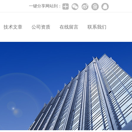
一键分享网站到：
技术文章
公司资质
在线留言
联系我们