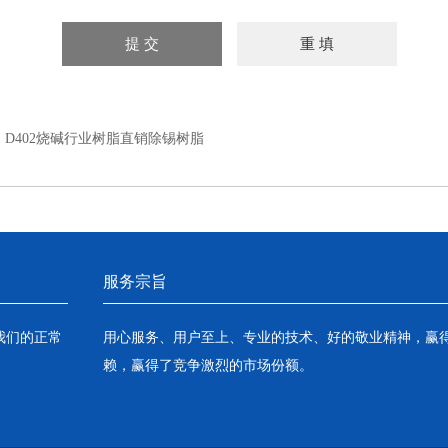
：
D402烧碱行业树脂直销除锡树脂
服务宗旨
我们的正常
用心服务、用户至上、专业的技术、好的敬业精神，赢
赖，赢得了竞争激烈的市场份额。