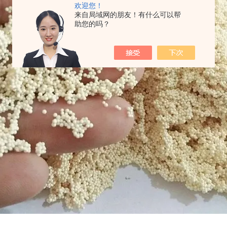
欢迎您！
来自局域网的朋友！有什么可以帮
助您的吗？