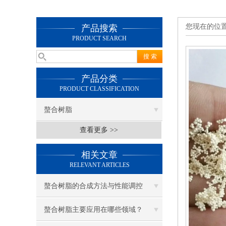
您现在的位
产品搜索
PRODUCT SEARCH
产品分类
PRODUCT CLASSIFICATION
螯合树脂
查看更多 >>
相关文章
RELEVANT ARTICLES
螯合树脂的合成方法与性能调控
螯合树脂主要应用在哪些领域？