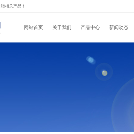
树脂相关产品！
网站首页
关于我们
产品中心
新闻动态