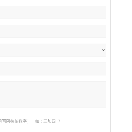
填写阿拉伯数字），如：三加四=7