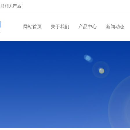
树脂相关产品！
网站首页
关于我们
产品中心
新闻动态