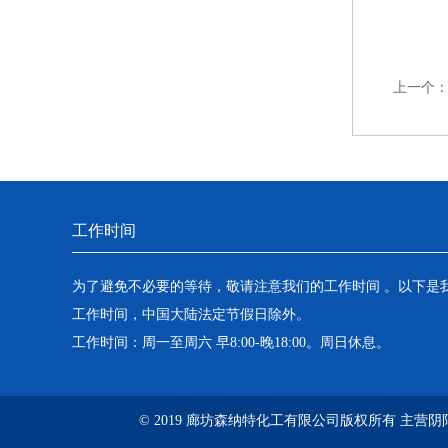
上一个
工作时间
为了避免不必要的等待，敬请注意我们的工作时间 。以下是
工作时间，中国大陆法定节假日除外。
工作时间：周一至周六 早8:00-晚18:00。周日休息。
© 2019 廊坊森纳特化工有限公司版权所有 主营