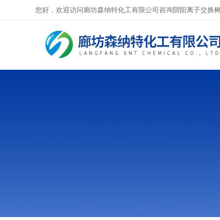
您好，欢迎访问廊坊森纳特化工有限公司咨询阴阳离子交换