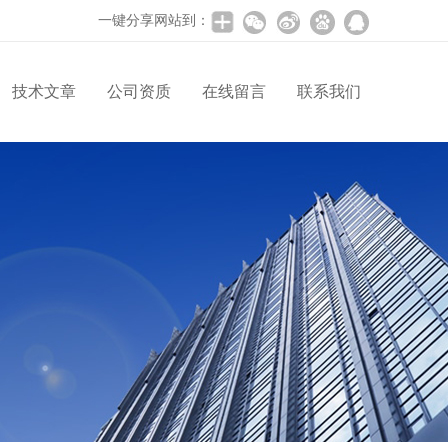
一键分享网站到：
技术文章
公司资质
在线留言
联系我们