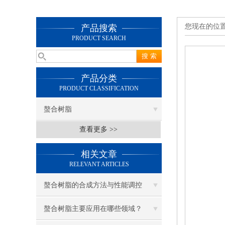
您现在的位
产品搜索
PRODUCT SEARCH
产品分类
PRODUCT CLASSIFICATION
螯合树脂
查看更多 >>
相关文章
RELEVANT ARTICLES
螯合树脂的合成方法与性能调控
螯合树脂主要应用在哪些领域？