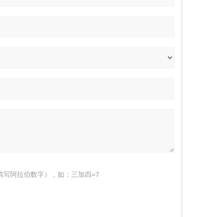
填写阿拉伯数字），如：三加四=7