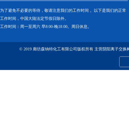
为了避免不必要的等待，敬请注意我们的工作时间 。以下是我们的正常
工作时间，中国大陆法定节假日除外。
工作时间：周一至周六 早8:00-晚18:00。周日休息。
© 2019 廊坊森纳特化工有限公司版权所有 主营阴阳离子交