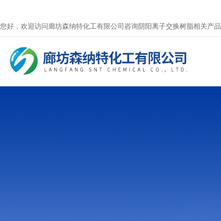
您好，欢迎访问廊坊森纳特化工有限公司咨询阴阳离子交换树脂相关产品