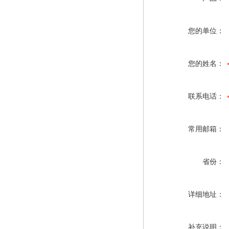
您的单位：
您的姓名：
联系电话：
常用邮箱：
省份：
详细地址：
补充说明：