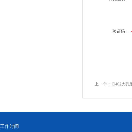
验证码：
上一个：
D402大
工作时间