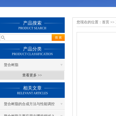
您现在的位置：
首页
>>
产品搜索
PRODUCT SEARCH
产品分类
PRODUCT CLASSIFICATION
螯合树脂
查看更多 >>
相关文章
RELEVANT ARTICLES
螯合树脂的合成方法与性能调控