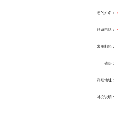
您的姓名：
联系电话：
常用邮箱：
省份：
详细地址：
补充说明：