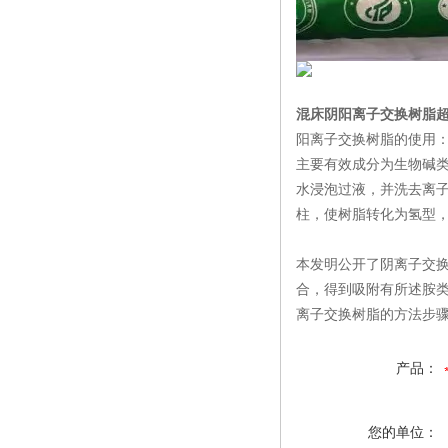
混床阴阳离子交换树脂
阳离子交换树脂的使用
主要有效成分为生物碱
水浸泡过液，并洗去离子
柱，使树脂转化为氢型
本发明公开了阴离子交换
合，得到吸附有所述胺类
离子交换树脂的方法步
产品：
您的单位：