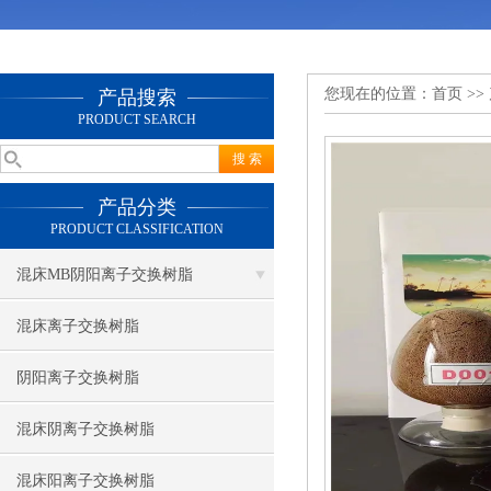
您现在的位置：
首页
>>
产品搜索
PRODUCT SEARCH
产品分类
PRODUCT CLASSIFICATION
混床MB阴阳离子交换树脂
混床离子交换树脂
阴阳离子交换树脂
混床阴离子交换树脂
混床阳离子交换树脂