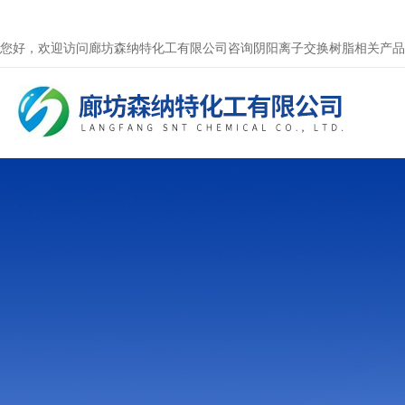
您好，欢迎访问廊坊森纳特化工有限公司咨询阴阳离子交换树脂相关产品