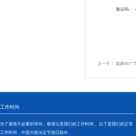
验证码：
上一个：
混床001
工作时间
为了避免不必要的等待，敬请注意我们的工作时间 。以下是我们的正常
工作时间，中国大陆法定节假日除外。