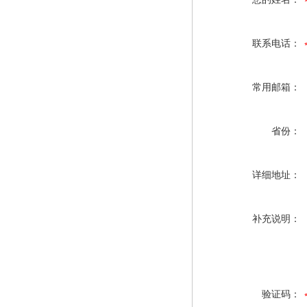
联系电话：
常用邮箱：
省份：
详细地址：
补充说明：
验证码：