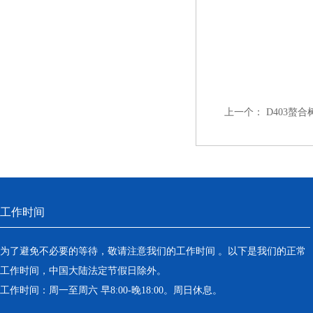
上一个：
D403螯
工作时间
为了避免不必要的等待，敬请注意我们的工作时间 。以下是我们的正常
工作时间，中国大陆法定节假日除外。
工作时间：周一至周六 早8:00-晚18:00。周日休息。