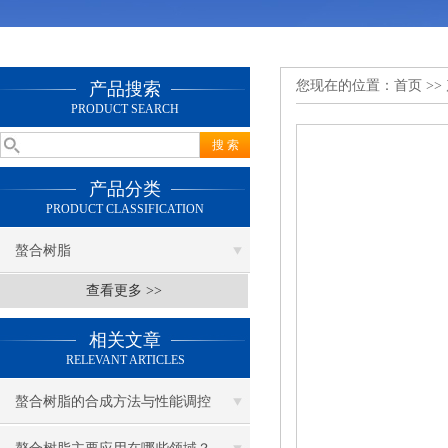
您现在的位置：
首页
>>
产品搜索
PRODUCT SEARCH
产品分类
PRODUCT CLASSIFICATION
螯合树脂
查看更多 >>
相关文章
RELEVANT ARTICLES
螯合树脂的合成方法与性能调控