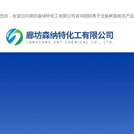
您好，欢迎访问廊坊森纳特化工有限公司咨询阴阳离子交换树脂相关产品