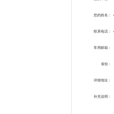
您的姓名：
联系电话：
常用邮箱：
省份：
详细地址：
补充说明：