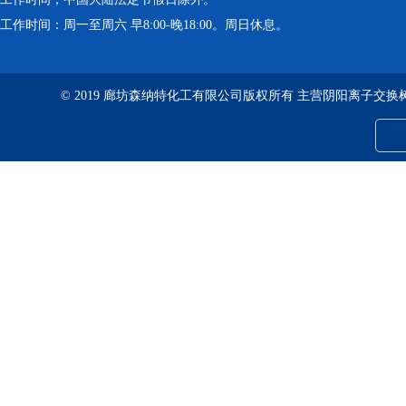
工作时间：周一至周六 早8:00-晚18:00。周日休息。
© 2019 廊坊森纳特化工有限公司版权所有 主营阴阳离子交