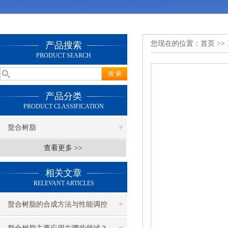
您现在的位置：
首页
>>
产品搜索
PRODUCT SEARCH
产品分类
PRODUCT CLASSIFICATION
螯合树脂
查看更多 >>
相关文章
RELEVANT ARTICLES
螯合树脂的合成方法与性能调控