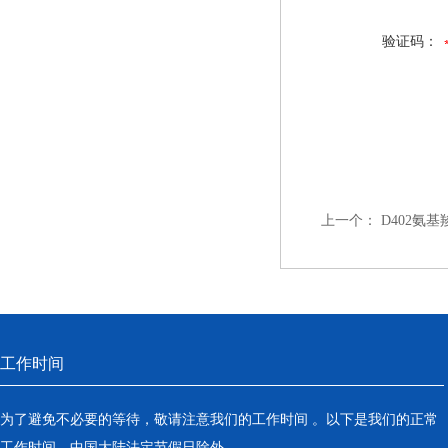
验证码：
上一个：
D402氨
工作时间
为了避免不必要的等待，敬请注意我们的工作时间 。以下是我们的正常
工作时间，中国大陆法定节假日除外。