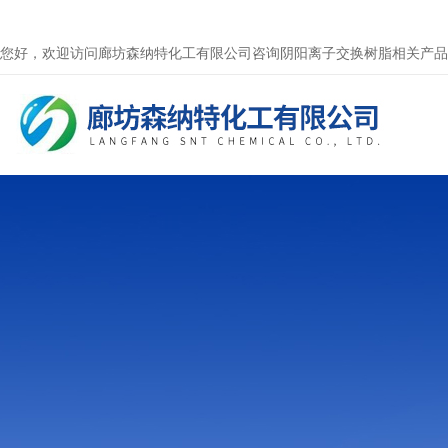
您好，欢迎访问廊坊森纳特化工有限公司咨询阴阳离子交换树脂相关产品