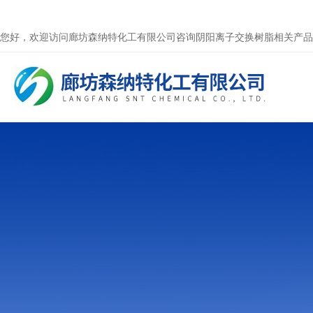
您好，欢迎访问廊坊森纳特化工有限公司咨询阴阳离子交换树脂相关产品