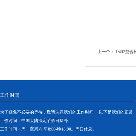
上一个：
D402螯
工作时间
为了避免不必要的等待，敬请注意我们的工作时间 。以下是我们的正常
工作时间，中国大陆法定节假日除外。
工作时间：周一至周六 早8:00-晚18:00。周日休息。