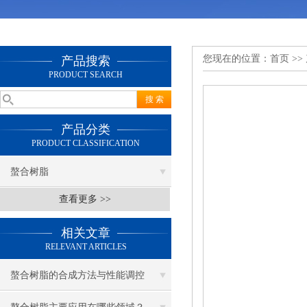
您现在的位置：
首页
>>
产品搜索
PRODUCT SEARCH
产品分类
PRODUCT CLASSIFICATION
螯合树脂
查看更多 >>
相关文章
RELEVANT ARTICLES
螯合树脂的合成方法与性能调控