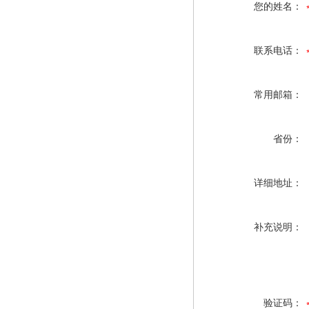
您的姓名：
联系电话：
常用邮箱：
省份：
详细地址：
补充说明：
验证码：