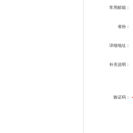
常用邮箱：
省份：
详细地址：
补充说明：
验证码：