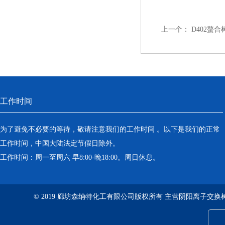
上一个：
D402螯
工作时间
为了避免不必要的等待，敬请注意我们的工作时间 。以下是我们的正常
工作时间，中国大陆法定节假日除外。
工作时间：周一至周六 早8:00-晚18:00。周日休息。
© 2019 廊坊森纳特化工有限公司版权所有 主营阴阳离子交