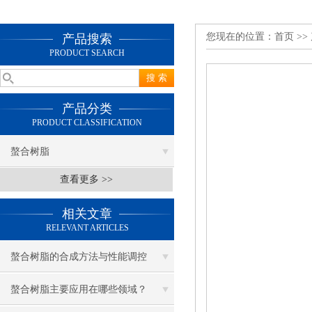
您现在的位置：
首页
>>
产品搜索
PRODUCT SEARCH
产品分类
PRODUCT CLASSIFICATION
螯合树脂
查看更多 >>
相关文章
RELEVANT ARTICLES
螯合树脂的合成方法与性能调控
螯合树脂主要应用在哪些领域？