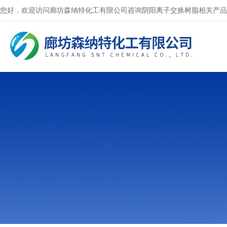
您好，欢迎访问廊坊森纳特化工有限公司咨询阴阳离子交换树脂相关产品