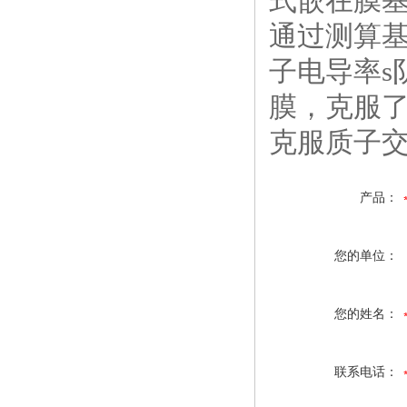
式嵌在膜
通过测算基
子电导率s
膜，克服
克服质子
产品：
您的单位：
您的姓名：
联系电话：