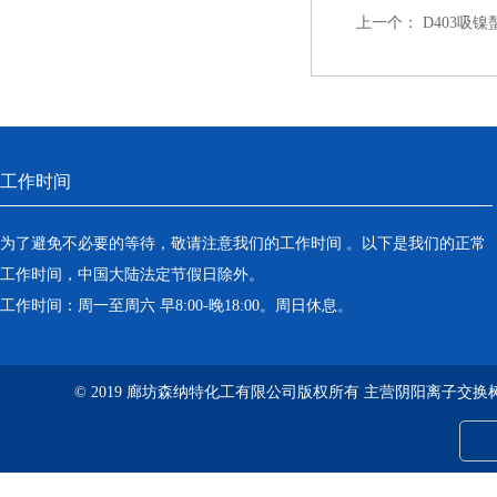
上一个：
D403吸
工作时间
为了避免不必要的等待，敬请注意我们的工作时间 。以下是我们的正常
工作时间，中国大陆法定节假日除外。
工作时间：周一至周六 早8:00-晚18:00。周日休息。
© 2019 廊坊森纳特化工有限公司版权所有 主营阴阳离子交