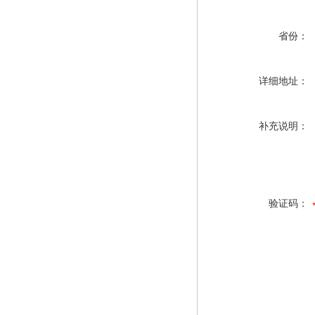
省份：
详细地址：
补充说明：
验证码：