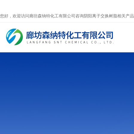
您好，欢迎访问廊坊森纳特化工有限公司咨询阴阳离子交换树脂相关产品