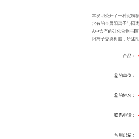
本发明公开了一种淀粉
含有的金属阳离子与阳
A中含有的硅化合物与阴
阳离子交换树脂，所述阴
产品：
您的单位：
您的姓名：
联系电话：
常用邮箱：