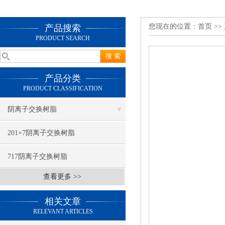
您现在的位置：
首页
>>
产品搜索
PRODUCT SEARCH
产品分类
PRODUCT CLASSIFICATION
阴离子交换树脂
201×7阴离子交换树脂
717阴离子交换树脂
查看更多 >>
相关文章
RELEVANT ARTICLES