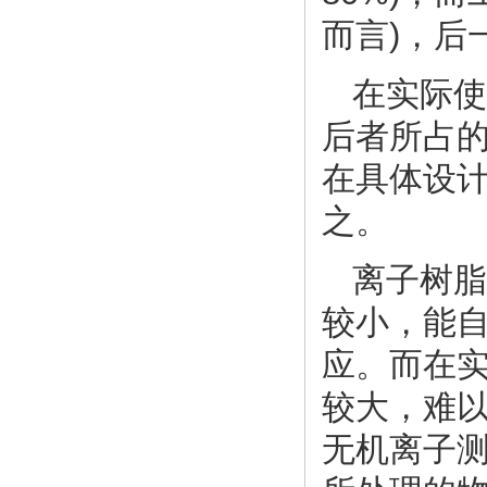
而言)，后
在实际使
后者所占
在具体设
之。
离子树脂
较小，能
应。而在
较大，难
无机离子