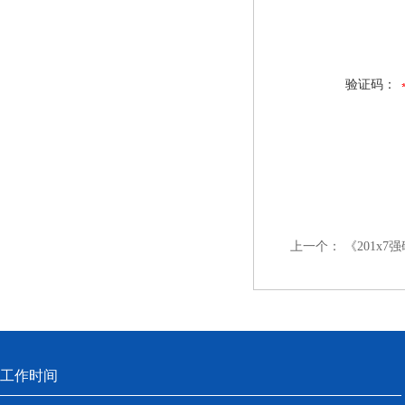
验证码：
上一个：
《201x
工作时间