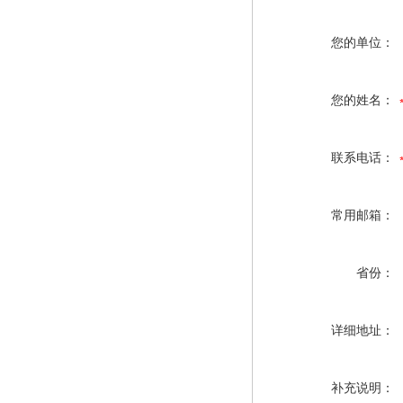
您的单位：
您的姓名：
联系电话：
常用邮箱：
省份：
详细地址：
补充说明：