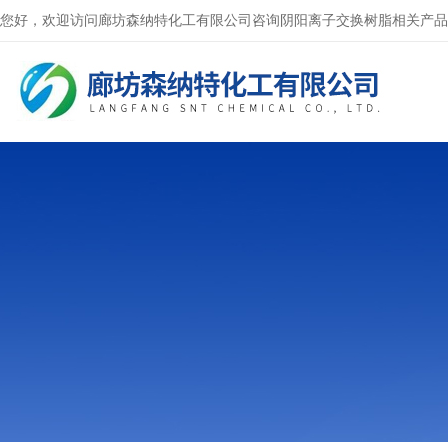
您好，欢迎访问廊坊森纳特化工有限公司咨询阴阳离子交换树脂相关产品