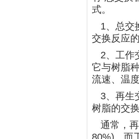
式。
1、总交
交换反应
2、工作
它与树脂
流速、温
3、再生
树脂的交换
通常，再
80%)，