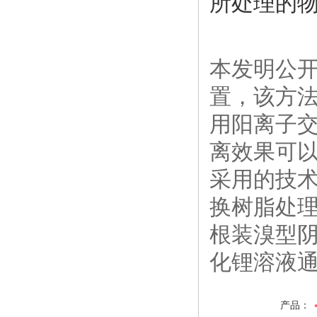
所处理的
本发明公
置，该方
用阳离子
离效果可以达
采用的技
换树脂处
根装溴型
化锂溶液
产品：