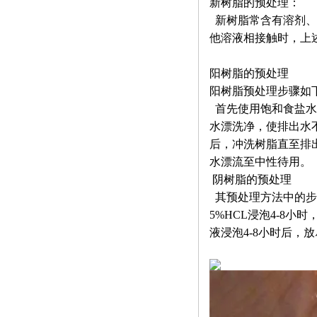
新树脂的预处理：
新树脂常含有溶剂、
他溶液相接触时，上
阳树脂的预处理
阳树脂预处理步骤如
首先使用饱和食盐水
水漂洗净，使排出水不
后，冲洗树脂直至排出
水漂流至中性待用。
阴树脂的预处理
其预处理方法中的步
5%HCL浸泡4-8小
液浸泡4-8小时后，