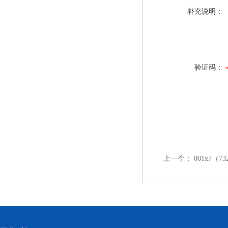
补充说明：
验证码：
上一个：
001x7