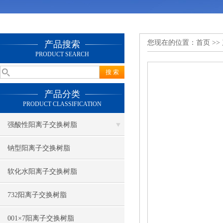
您现在的位置：
首页
>>
产品搜索
PRODUCT SEARCH
产品分类
PRODUCT CLASSIFICATION
强酸性阳离子交换树脂
钠型阳离子交换树脂
软化水阳离子交换树脂
732阳离子交换树脂
001×7阳离子交换树脂