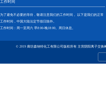
工作时间
为了避免不必要的等待，敬请注意我们的工作时间 。以下是我们的正常
工作时间，中国大陆法定节假日除外。
工作时间：周一至周六 早8:00-晚18:00。周日休息。
© 2019 廊坊森纳特化工有限公司版权所有 主营阴阳离子交