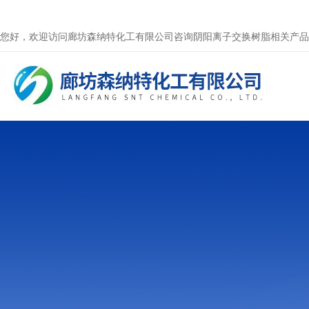
您好，欢迎访问廊坊森纳特化工有限公司咨询阴阳离子交换树脂相关产品