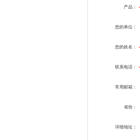
产品：
您的单位：
您的姓名：
联系电话：
常用邮箱：
省份：
详细地址：