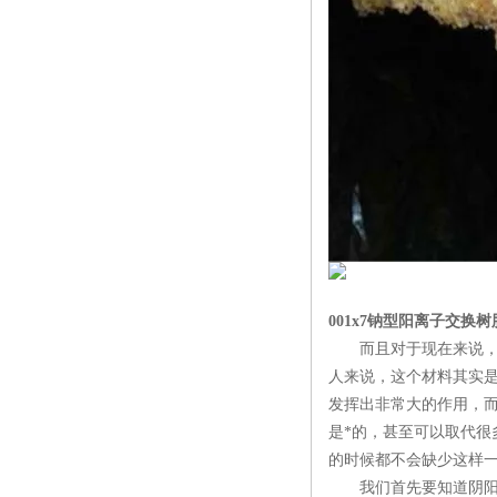
001x7钠型阳离子交换
而且对于现在来说，
人来说，这个材料其实
发挥出非常大的作用，
是*的，甚至可以取代
的时候都不会缺少这样
我们首先要知道阴阳离