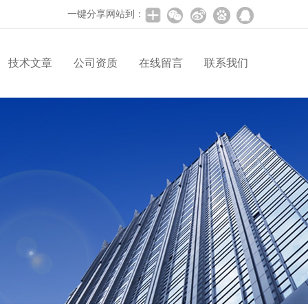
一键分享网站到：
技术文章
公司资质
在线留言
联系我们