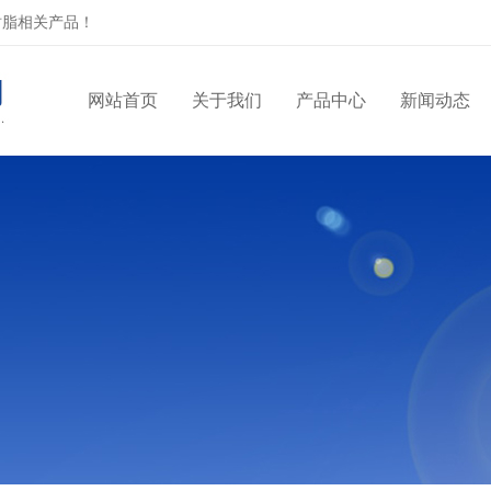
树脂相关产品！
网站首页
关于我们
产品中心
新闻动态