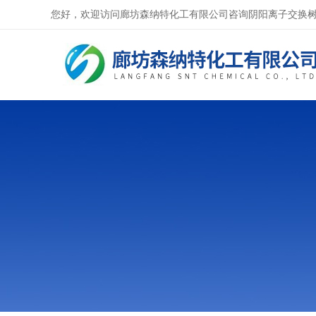
您好，欢迎访问廊坊森纳特化工有限公司咨询阴阳离子交换