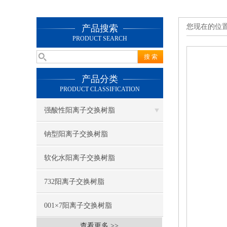
您现在的位
产品搜索
PRODUCT SEARCH
产品分类
PRODUCT CLASSIFICATION
强酸性阳离子交换树脂
钠型阳离子交换树脂
软化水阳离子交换树脂
732阳离子交换树脂
001×7阳离子交换树脂
查看更多 >>