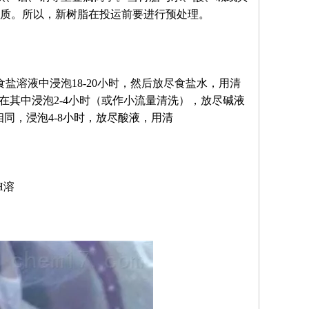
质。所以，新树脂在投运前要进行预处理。
溶液中浸泡18-20小时，然后放尽食盐水，用清
，在其中浸泡2-4小时（或作小流量清洗），放尽碱液
同，浸泡4-8小时，放尽酸液，用清
H溶