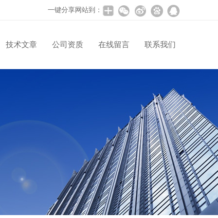
一键分享网站到：
技术文章
公司资质
在线留言
联系我们