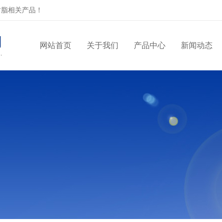
树脂相关产品！
网站首页
关于我们
产品中心
新闻动态