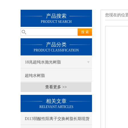
您现在的位
产品搜索
PRODUCT SEARCH
产品分类
PRODUCT CLASSIFICATION
18兆超纯水抛光树脂
超纯水树脂
查看更多 >>
相关文章
RELEVANT ARTICLES
D113弱酸性阳离子交换树脂长期现货