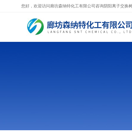
您好，欢迎访问廊坊森纳特化工有限公司咨询阴阳离子交换