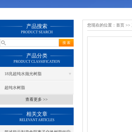
您现在的位置：
首页
>>
产品搜索
PRODUCT SEARCH
产品分类
PRODUCT CLASSIFICATION
18兆超纯水抛光树脂
超纯水树脂
查看更多 >>
相关文章
RELEVANT ARTICLES