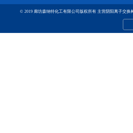
© 2019 廊坊森纳特化工有限公司版权所有 主营阴阳离子交