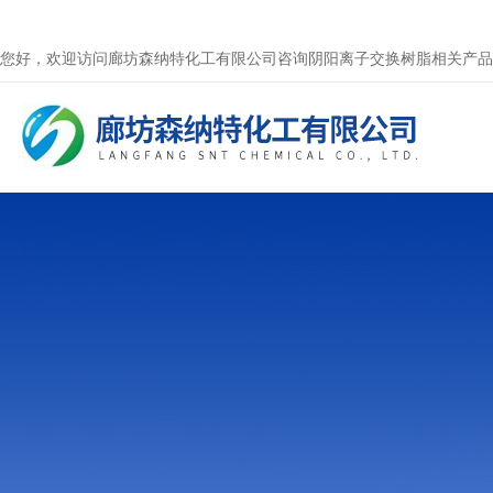
您好，欢迎访问廊坊森纳特化工有限公司咨询阴阳离子交换树脂相关产品