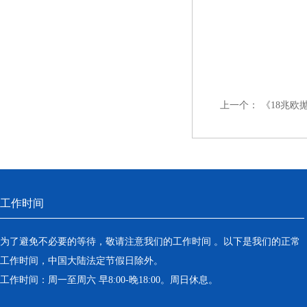
上一个：
《18兆欧
工作时间
为了避免不必要的等待，敬请注意我们的工作时间 。以下是我们的正常
工作时间，中国大陆法定节假日除外。
工作时间：周一至周六 早8:00-晚18:00。周日休息。