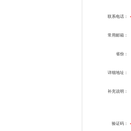
联系电话：
常用邮箱：
省份：
详细地址：
补充说明：
验证码：