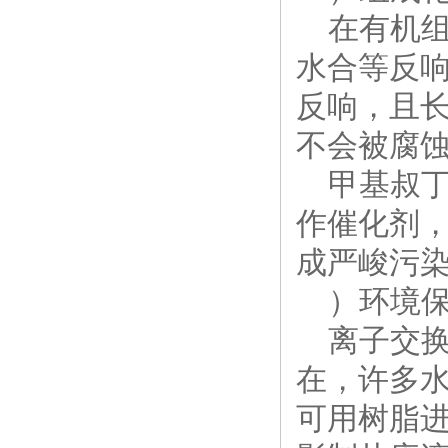
在有机组
水合等反
反响，且
不会被腐蚀
甲基叔丁
作催化剂
成严峻污
）环境保
离子交换
在，许多
可用树脂