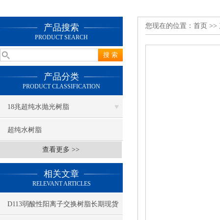
您现在的位置：
首页
>>
产品搜索
PRODUCT SEARCH
产品分类
PRODUCT CLASSIFICATION
18兆超纯水抛光树脂
超纯水树脂
查看更多 >>
相关文章
RELEVANT ARTICLES
D113弱酸性阳离子交换树脂长期现货