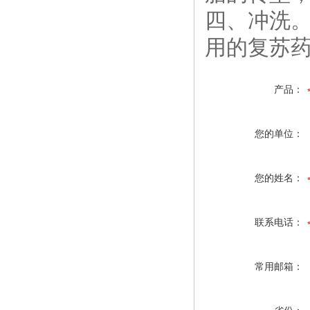
四、冲洗
用的复苏药
产品：
您的单位：
您的姓名：
联系电话：
常用邮箱：