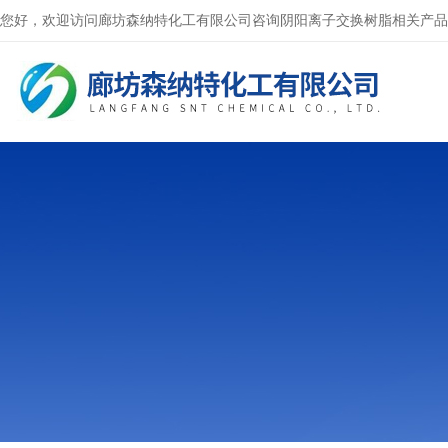
您好，欢迎访问廊坊森纳特化工有限公司咨询阴阳离子交换树脂相关产品