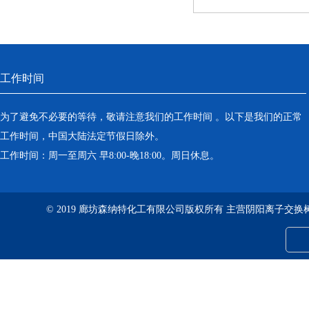
工作时间
为了避免不必要的等待，敬请注意我们的工作时间 。以下是我们的正常
工作时间，中国大陆法定节假日除外。
工作时间：周一至周六 早8:00-晚18:00。周日休息。
© 2019 廊坊森纳特化工有限公司版权所有 主营阴阳离子交