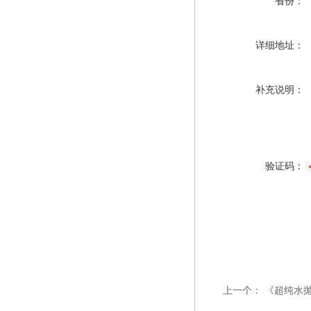
省份：
详细地址：
补充说明：
验证码：
上一个：
《超纯水