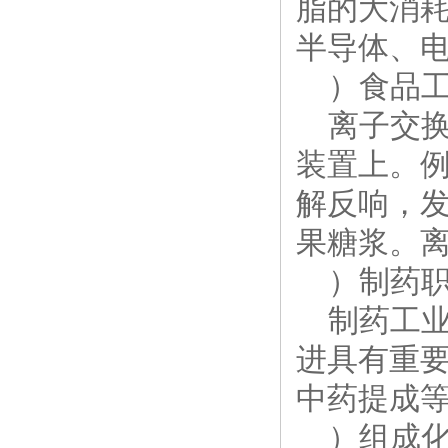
脂的大消
半导体、
）食品工
离子交换
装置上。
解反响，
果糖浆。
）制药职
制药工业
进具有重
中药提成
）组成化