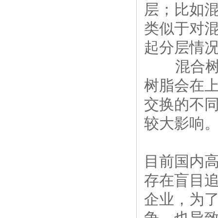
层；比如
类似于对
起分层情
混合
树脂会在
交换的不
较大影响
目前国内
存在盲目
企业，为