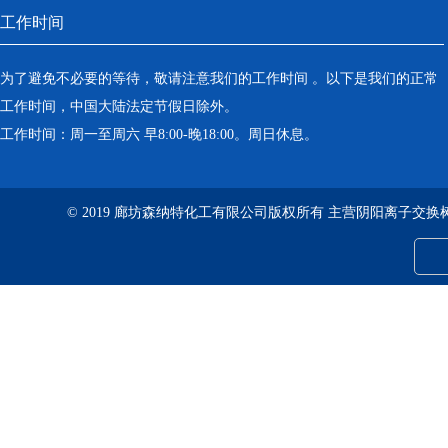
工作时间
为了避免不必要的等待，敬请注意我们的工作时间 。以下是我们的正常
工作时间，中国大陆法定节假日除外。
工作时间：周一至周六 早8:00-晚18:00。周日休息。
© 2019 廊坊森纳特化工有限公司版权所有 主营阴阳离子交