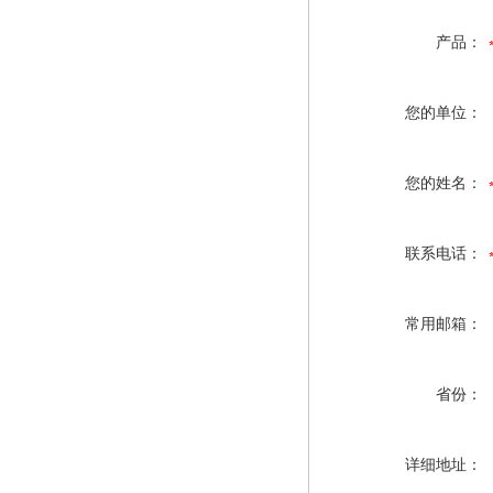
产品：
您的单位：
您的姓名：
联系电话：
常用邮箱：
省份：
详细地址：