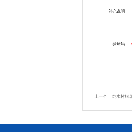
补充说明：
验证码：
上一个：
纯水树脂,