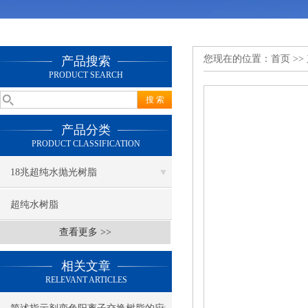
您现在的位置：
首页
>>
产品搜索
PRODUCT SEARCH
产品分类
PRODUCT CLASSIFICATION
18兆超纯水抛光树脂
超纯水树脂
查看更多 >>
相关文章
RELEVANT ARTICLES