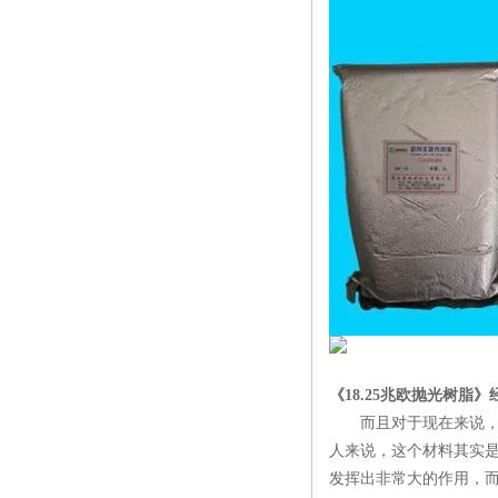
《18.25兆欧抛光树脂》
而且对于现在来说，
人来说，这个材料其实
发挥出非常大的作用，