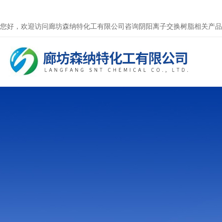
您好，欢迎访问廊坊森纳特化工有限公司咨询阴阳离子交换树脂相关产品