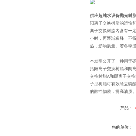
供应超纯水设备抛光树脂
阳离子交换树脂的运输
离子交换树脂内含有一定
小时，再逐渐稀释，不得
热，影响质量。若冬季
本发明公开了一种用于
括阳离子交换树脂和阴
交换树脂A和阴离子交换
子型树脂可有效除去磷
的酸性物质，提高油质
产品：
您的单位：