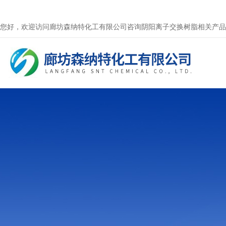
您好，欢迎访问廊坊森纳特化工有限公司咨询阴阳离子交换树脂相关产品