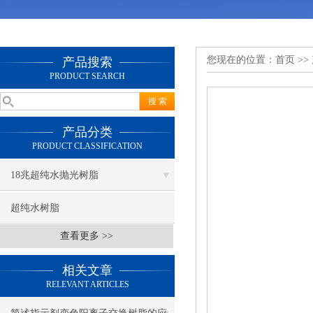
您现在的位置：
首页
>>
产品搜索
PRODUCT SEARCH
产品分类
PRODUCT CLASSIFICATION
18兆超纯水抛光树脂
超纯水树脂
查看更多 >>
相关文章
RELEVANT ARTICLES