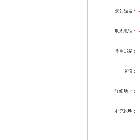
您的姓名：
联系电话：
常用邮箱：
省份：
详细地址：
补充说明：