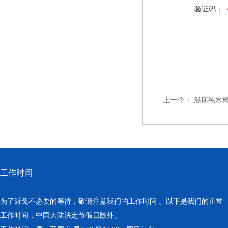
验证码：
上一个：
混床纯水
工作时间
为了避免不必要的等待，敬请注意我们的工作时间 。以下是我们的正常
工作时间，中国大陆法定节假日除外。