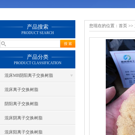
您现在的位置：
首页
>>
产品搜索
PRODUCT SEARCH
产品分类
PRODUCT CLASSIFICATION
混床MB阴阳离子交换树脂
混床离子交换树脂
阴阳离子交换树脂
混床阴离子交换树脂
混床阳离子交换树脂