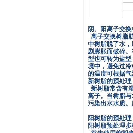
阴、阳离子交换
离子交换树脂
中树脂脱了水，
剧膨胀而破碎。
型也可转为盐型
境中，避免过冷
的温度可根据气
新树脂的预处理
新树脂常含有
离子。当树脂与
污染出水水质。
阳树脂的预处理
阳树脂预处理步