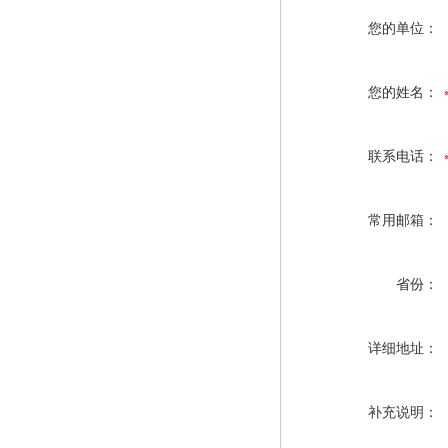
您的单位：
您的姓名：
联系电话：
常用邮箱：
省份：
详细地址：
补充说明：