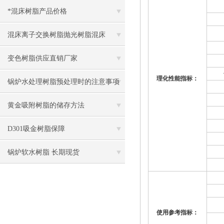
*混床树脂产品价格
混床离子交换树脂抛光树脂混床
变色树脂供应直销厂家
理化性能指标：
锅炉水处理树脂预处理时的注意事项
黄金吸附树脂的储存方法
D301吸金树脂保障
锅炉软水树脂 长期现货
使用参考指标：