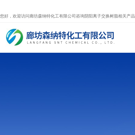
您好，欢迎访问廊坊森纳特化工有限公司咨询阴阳离子交换树脂相关产品