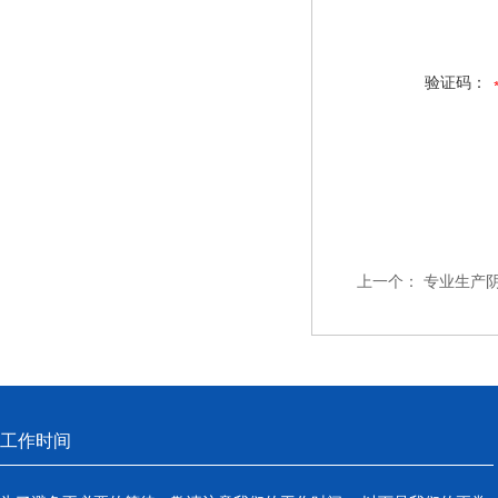
验证码：
上一个：
专业生产
工作时间