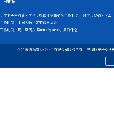
工作时间
为了避免不必要的等待，敬请注意我们的工作时间 。以下是我们的正常
工作时间，中国大陆法定节假日除外。
工作时间：周一至周六 早8:00-晚18:00。周日休息。
© 2019 廊坊森纳特化工有限公司版权所有 主营阴阳离子交