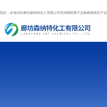
您好，欢迎访问廊坊森纳特化工有限公司咨询阴阳离子交换树脂相关产品