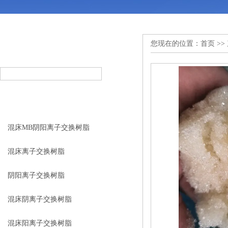
您现在的位置：
首页
>>
产品搜索
PRODUCT SEARCH
产品分类
PRODUCT CLASSIFICATION
混床MB阴阳离子交换树脂
混床离子交换树脂
阴阳离子交换树脂
混床阴离子交换树脂
混床阳离子交换树脂