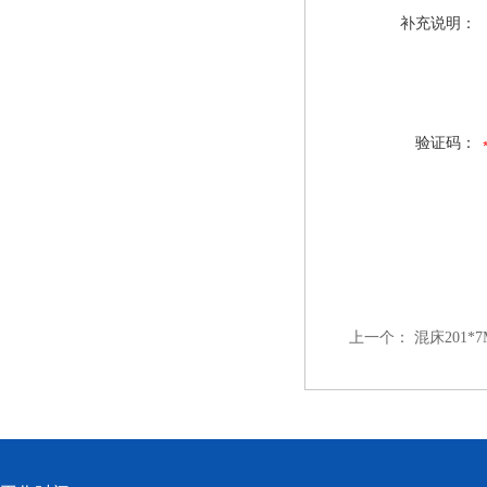
补充说明：
验证码：
上一个：
混床201