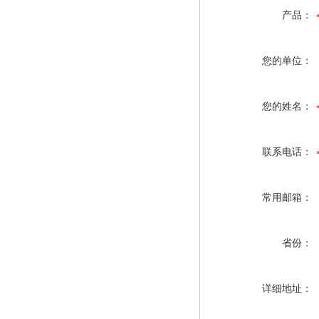
产品：
您的单位：
您的姓名：
联系电话：
常用邮箱：
省份：
详细地址：